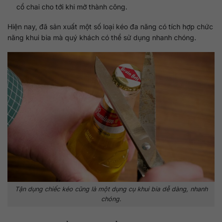
cổ chai cho tới khi mở thành công.
Hiện nay, đã sản xuất một số loại kéo đa năng có tích hợp chức
năng khui bia mà quý khách có thể sử dụng nhanh chóng.
Tận dụng chiếc kéo cũng là một dụng cụ khui bia dễ dàng, nhanh
chóng.