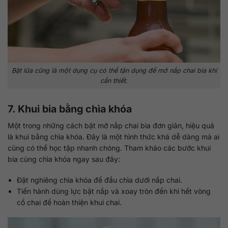
Bật lửa cũng là một dụng cụ có thể tận dụng để mở nắp chai bia khi
cần thiết.
7. Khui bia bằng chìa khóa
Một trong những cách bật mở nắp chai bia đơn giản, hiệu quả
là khui bằng chìa khóa. Đây là một hình thức khá dễ dàng mà ai
cũng có thể học tập nhanh chóng. Tham khảo các bước khui
bia cùng chìa khóa ngay sau đây:
Đặt nghiêng chìa khóa để đầu chìa dưới nắp chai.
Tiến hành dùng lực bật nắp và xoay tròn đến khi hết vòng
cổ chai để hoàn thiện khui chai.