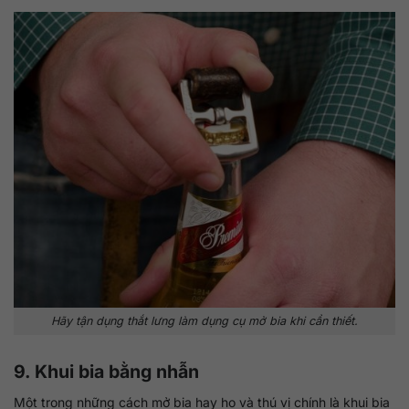
Hãy tận dụng thắt lưng làm dụng cụ mở bia khi cần thiết.
9. Khui bia bằng nhẫn
Một trong những cách mở bia hay ho và thú vị chính là khui bia