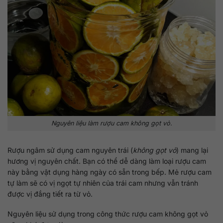
Nguyên liệu làm rượu cam không gọt vỏ.
Rượu ngâm sử dụng cam nguyên trái (
không gọt vỏ
) mang lại
hương vị nguyên chất. Bạn có thể dễ dàng làm loại rượu cam
này bằng vật dụng hàng ngày có sẵn trong bếp. Mẻ rượu cam
tự làm sẽ có vị ngọt tự nhiên của trái cam nhưng vẫn tránh
được vị đắng tiết ra từ vỏ.
Nguyên liệu sử dụng trong công thức rượu cam không gọt vỏ