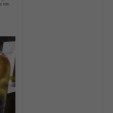
ắc hơn