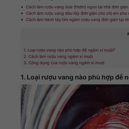
Cách làm rượu vang dứa (thơm) ngon tại nhà đơn giản
Cách làm rượu vang dâu tây đơn giản cho chị em phụ
Cách làm hành tây tím ngâm rượu vang đơn giản tại n
1. Loại rượu vang nào phù hợp để ngâm xí muội?
2. Cách làm rượu vang ngâm xí muội
3. Công dụng của rượu vang ngâm xí muội
1. Loại rượu vang nào phù hợp để 