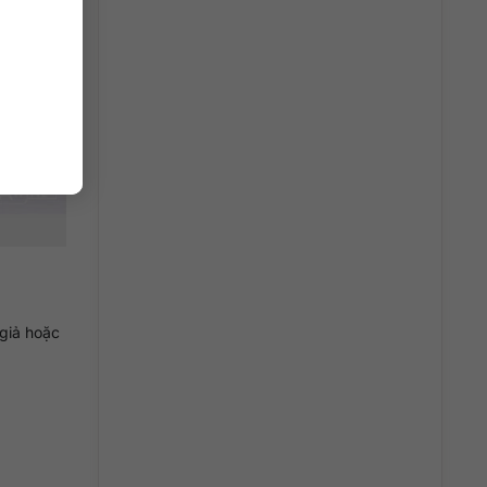
 giả hoặc