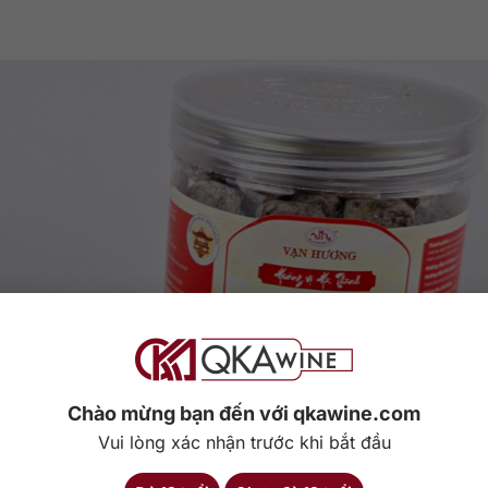
Chào mừng bạn đến với qkawine.com
Vui lòng xác nhận trước khi bắt đầu