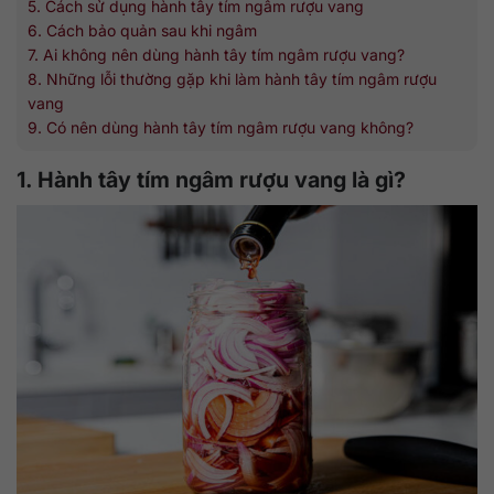
5. Cách sử dụng hành tây tím ngâm rượu vang
6. Cách bảo quản sau khi ngâm
7. Ai không nên dùng hành tây tím ngâm rượu vang?
8. Những lỗi thường gặp khi làm hành tây tím ngâm rượu
vang
9. Có nên dùng hành tây tím ngâm rượu vang không?
1. Hành tây tím ngâm rượu vang là gì?