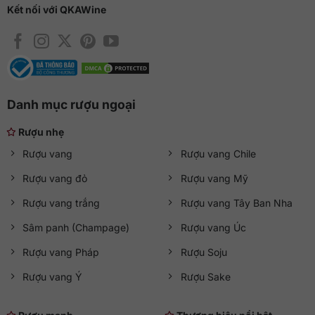
Kết nối với QKAWine
Danh mục rượu ngoại
Rượu nhẹ
Rượu vang
Rượu vang Chile
Rượu vang đỏ
Rượu vang Mỹ
Rượu vang trắng
Rượu vang Tây Ban Nha
Sâm panh (Champage)
Rượu vang Úc
Rượu vang Pháp
Rượu Soju
Rượu vang Ý
Rượu Sake