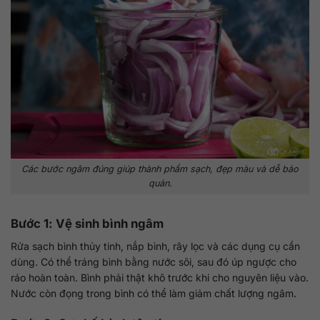
Các bước ngâm đúng giúp thành phẩm sạch, đẹp màu và dễ bảo
quản.
Bước 1: Vệ sinh bình ngâm
Rửa sạch bình thủy tinh, nắp bình, rây lọc và các dụng cụ cần
dùng. Có thể tráng bình bằng nước sôi, sau đó úp ngược cho
ráo hoàn toàn. Bình phải thật khô trước khi cho nguyên liệu vào.
Nước còn đọng trong bình có thể làm giảm chất lượng ngâm.