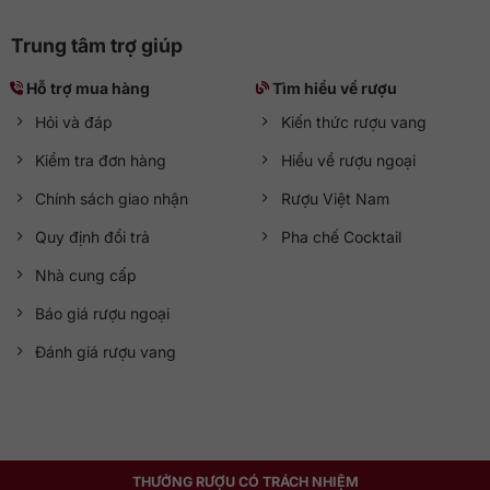
Trung tâm trợ giúp
Hỗ trợ mua hàng
Tìm hiểu về rượu
Hỏi và đáp
Kiến thức rượu vang
Kiểm tra đơn hàng
Hiểu về rượu ngoại
Chính sách giao nhận
Rượu Việt Nam
Quy định đổi trả
Pha chế Cocktail
Nhà cung cấp
Báo giá rượu ngoại
Đánh giá rượu vang
THƯỞNG RƯỢU CÓ TRÁCH NHIỆM