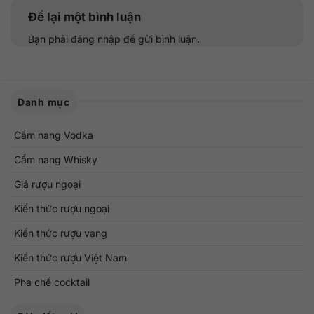
Để lại một bình luận
Bạn phải
đăng nhập
để gửi bình luận.
Danh mục
Cẩm nang Vodka
Cẩm nang Whisky
Giá rượu ngoại
Kiến thức rượu ngoại
Kiến thức rượu vang
Kiến thức rượu Việt Nam
Pha chế cocktail