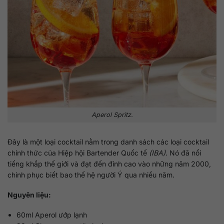
Aperol Spritz.
Đây là một loại cocktail nằm trong danh sách các loại cocktail
chính thức của Hiệp hội Bartender Quốc tế
(IBA)
. Nó đã nổi
tiếng khắp thế giới và đạt đến đỉnh cao vào những năm 2000,
chinh phục biết bao thế hệ người Ý qua nhiều năm.
Nguyên liệu:
60ml Aperol ướp lạnh