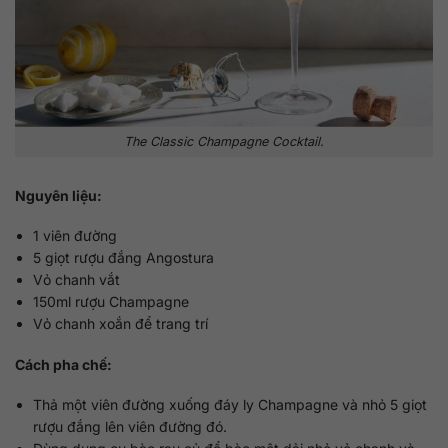
The Classic Champagne Cocktail.
Nguyên liệu:
1 viên đường
5 giọt rượu đắng Angostura
Vỏ chanh vắt
150ml rượu Champagne
Vỏ chanh xoắn để trang trí
Cách pha chế:
Thả một viên đường xuống đáy ly Champagne và nhỏ 5 giọt
rượu đắng lên viên đường đó.