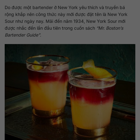
Do được một bartender ở New York yêu thích và truyền bá
rộng khắp nên công thức này mới được đặt tên là New York
Sour như ngày nay. Mãi đến năm 1934, New York Sour mới
được nhắc đến lần đầu tiên trong cuốn sách
“Mr. Boston’s
Bartender Guide”
.