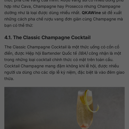
hợp như Cava, Champagne hay Prosecco nhưng Champagne
dường như là loại được dùng nhiều nhất.
QKAWine
sẽ đề xuất
những cách pha chế rượu vang đơn giản cùng Champagne mà
bạn có thể thử:
4.1. The Classic Champagne Cocktail
The Classic Champagne Cocktail là một thức uống có cồn cổ
điển, được Hiệp hội Bartender Quốc tế
(IBA)
công nhận là một
trong những loại cocktail chính thức có mặt trên toàn cầu.
Cocktail Champagne mang đậm không khí lễ hội, được nhiều
người ưa dùng cho các dịp lễ kỷ niệm, đặc biệt là vào đêm giao
thừa.