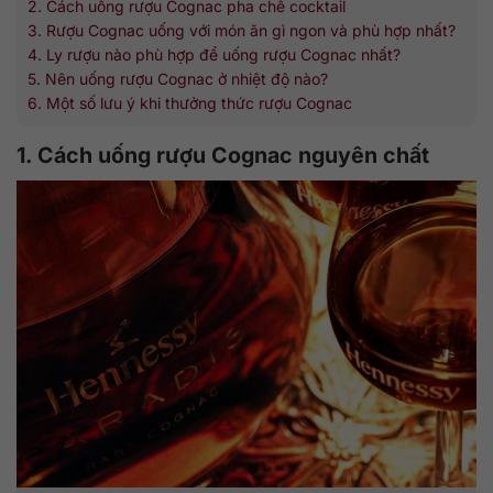
2. Cách uống rượu Cognac pha chế cocktail
3. Rượu Cognac uống với món ăn gì ngon và phù hợp nhất?
4. Ly rượu nào phù hợp để uống rượu Cognac nhất?
5. Nên uống rượu Cognac ở nhiệt độ nào?
6. Một số lưu ý khi thưởng thức rượu Cognac
1. Cách uống rượu Cognac nguyên chất