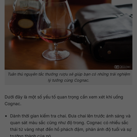
Tuân thủ nguyên tắc thưởng rượu sẽ giúp bạn có những trải nghiệm
lý tưởng cùng Cognac.
Dưới đây là một số yếu tố quan trọng cần xem xét khi uống
Cognac.
Dành thời gian kiểm tra chai. Đưa chai lên trước ánh sáng và
quan sát màu sắc cũng như độ trong. Cognac có nhiều sắc
thái từ vàng nhạt đến hổ phách đậm, phản ánh độ tuổi và sự
trưởng thành của nó.