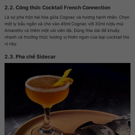
2.2. Công thức Cocktail French Connection
Là sự pha trộn hài hòa giữa Cognac và hương hạnh nhân. Chọn
một ly bầu ngắn và cho vào 45ml Cognac với 30ml rượu mùi
Amaretto và thêm một vài viên đá. Dùng thìa dài để khuấy
nhanh và thưởng thức hương vị thơm ngon của loại cocktail thú
vị này.
2.3. Pha chế Sidecar