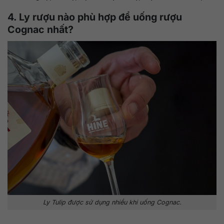
4. Ly rượu nào phù hợp để uống rượu
Cognac nhất?
Ly Tulip được sử dụng nhiều khi uống Cognac.