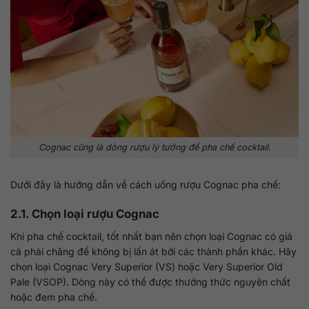
Cognac cũng là dòng rượu lý tưởng để pha chế cocktail.
Dưới đây là hướng dẫn về cách uống rượu Cognac pha chế:
2.1. Chọn loại rượu Cognac
Khi pha chế cocktail, tốt nhất bạn nên chọn loại Cognac có giá
cả phải chăng để không bị lấn át bởi các thành phần khác. Hãy
chọn loại Cognac Very Superior (VS) hoặc Very Superior Old
Pale (VSOP). Dòng này có thể được thưởng thức nguyên chất
hoặc đem pha chế.