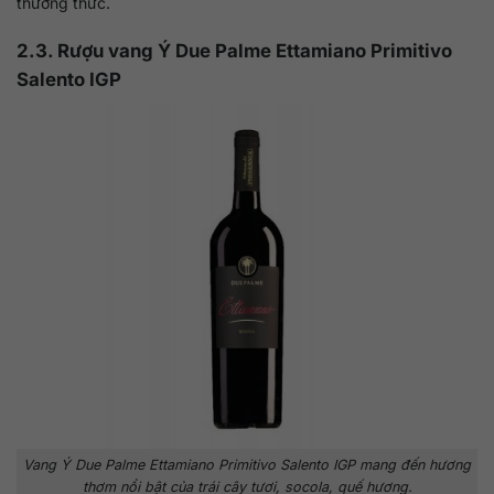
thưởng thức.
2.3. Rượu vang Ý Due Palme Ettamiano Primitivo
Salento IGP
Vang Ý Due Palme Ettamiano Primitivo Salento IGP mang đến hương
thơm nổi bật của trái cây tươi, socola, quế hương.