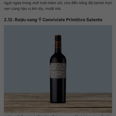
ngọt ngào trong mứt tươi mâm xôi, cho đến nồng độ tannin trọn
vẹn cùng hậu vị êm dịu, mượt mà.
2.12. Rượu vang Ý Conviviale Primitivo Salento