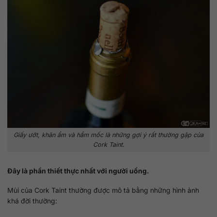
Giấy ướt, khăn ẩm và hầm mốc là những gợi ý rất thường gặp của
Cork Taint.
Đây là phần thiết thực nhất với người uống.
Mùi của Cork Taint thường được mô tả bằng những hình ảnh
khá đời thường: