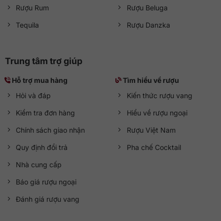
Rượu Rum
Rượu Beluga
Tequila
Rượu Danzka
Trung tâm trợ giúp
Hỗ trợ mua hàng
Tìm hiểu về rượu
Hỏi và đáp
Kiến thức rượu vang
Kiểm tra đơn hàng
Hiểu về rượu ngoại
Chính sách giao nhận
Rượu Việt Nam
Quy định đổi trả
Pha chế Cocktail
Nhà cung cấp
Báo giá rượu ngoại
Đánh giá rượu vang