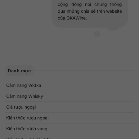
cộng đồng nói chung thông
qua những chia sẻ trên website
của QKAWine.
Danh mục
Cẩm nang Vodka
Cẩm nang Whisky
Giá rượu ngoại
Kiến thức rượu ngoại
Kiến thức rượu vang