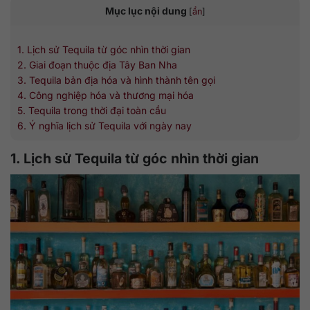
Mục lục nội dung
[
ẩn
]
1. Lịch sử Tequila từ góc nhìn thời gian
2. Giai đoạn thuộc địa Tây Ban Nha
3. Tequila bản địa hóa và hình thành tên gọi
4. Công nghiệp hóa và thương mại hóa
5. Tequila trong thời đại toàn cầu
6. Ý nghĩa lịch sử Tequila với ngày nay
1. Lịch sử Tequila từ góc nhìn thời gian