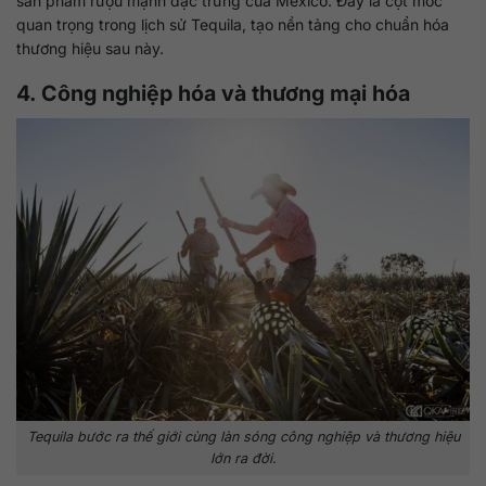
sản phẩm rượu mạnh đặc trưng của Mexico. Đây là cột mốc
quan trọng trong lịch sử Tequila, tạo nền tảng cho chuẩn hóa
thương hiệu sau này.
4. Công nghiệp hóa và thương mại hóa
Tequila bước ra thế giới cùng làn sóng công nghiệp và thương hiệu
lớn ra đời.