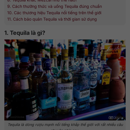
9. Cách thưởng thức và uống Tequila đúng chuẩn
10. Các thương hiệu Tequila nổi tiếng trên thế giới
11. Cách bảo quản Tequila và thời gian sử dụng
1. Tequila là gì?
Tequila là dòng rượu mạnh nổi tiếng khắp thế giới với rất nhiều câu