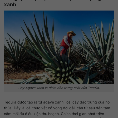
xanh
Cây Agave xanh là điểm đặc trưng nhất của Tequila.
Tequila được tạo ra từ agave xanh, loài cây đặc trưng của họ
thùa. Đây là loài thực vật có vòng đời dài, cần từ sáu đến tám
năm mới đủ điều kiện thu hoạch. Chính thời gian phát triển