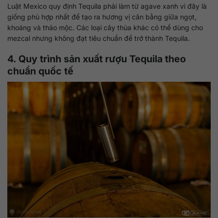
Luật Mexico quy định Tequila phải làm từ agave xanh vì đây là
giống phù hợp nhất để tạo ra hương vị cân bằng giữa ngọt,
khoáng và thảo mộc. Các loại cây thùa khác có thể dùng cho
mezcal nhưng không đạt tiêu chuẩn để trở thành Tequila.
4. Quy trình sản xuất rượu Tequila theo
chuẩn quốc tế