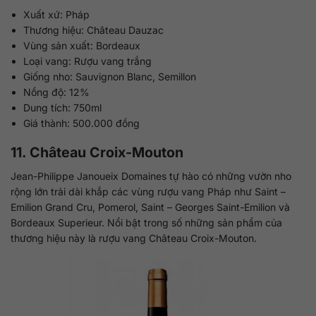
Xuất xứ: Pháp
Thương hiệu: Château Dauzac
Vùng sản xuất: Bordeaux
Loại vang: Rượu vang trắng
Giống nho: Sauvignon Blanc, Semillon
Nồng độ: 12%
Dung tích: 750ml
Giá thành: 500.000 đồng
11. Château Croix-Mouton
Jean-Philippe Janoueix Domaines tự hào có những vườn nho
rộng lớn trải dài khắp các vùng rượu vang Pháp như Saint –
Emilion Grand Cru, Pomerol, Saint – Georges Saint-Emilion và
Bordeaux Superieur. Nổi bật trong số những sản phẩm của
thương hiệu này là rượu vang Château Croix-Mouton.