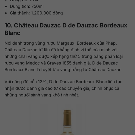
Dung tích: 750ml
Giá thành: 1.200.000 đồng
10. Château Dauzac D de Dauzac Bordeaux
Blanc
Nổi danh trong vùng rượu Margaux, Bordeaux của Pháp,
Château Dauzac từ lâu đã khẳng định vị thế của mình với
những chai vang được xếp hạng thứ 5 trong bảng phân loại
rượu vang Medoc và Graves 1855 danh giá. D de Dauzac
Bordeaux Blanc là tuyệt tác vang trắng từ Château Dauzac.
Với nồng độ cồn 12%, D de Dauzac Bordeaux Blanc liên tục
nhận được đánh giá cao từ các chuyên gia, chinh phục cả
những người sành vang khó tính nhất.