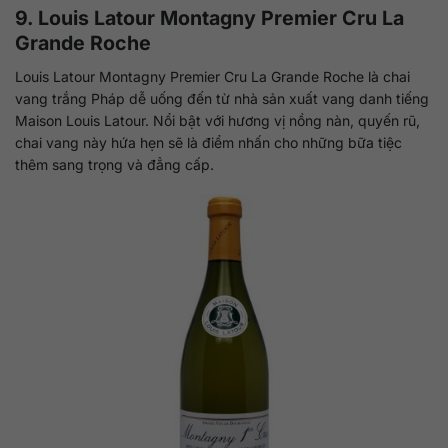
9. Louis Latour Montagny Premier Cru La
Grande Roche
Louis Latour Montagny Premier Cru La Grande Roche là chai
vang trắng Pháp dễ uống đến từ nhà sản xuất vang danh tiếng
Maison Louis Latour. Nổi bật với hương vị nồng nàn, quyến rũ,
chai vang này hứa hẹn sẽ là điểm nhấn cho những bữa tiệc
thêm sang trọng và đẳng cấp.