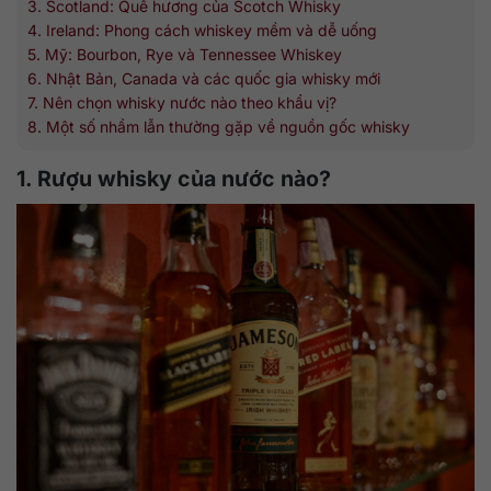
3. Scotland: Quê hương của Scotch Whisky
4. Ireland: Phong cách whiskey mềm và dễ uống
5. Mỹ: Bourbon, Rye và Tennessee Whiskey
6. Nhật Bản, Canada và các quốc gia whisky mới
7. Nên chọn whisky nước nào theo khẩu vị?
8. Một số nhầm lẫn thường gặp về nguồn gốc whisky
1. Rượu whisky của nước nào?