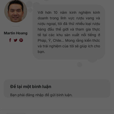
Với hơn 10 năm kinh nghiệm kinh
doanh trong lĩnh vực rượu vang và
rượu ngoại, tôi đã thử nhiều loại rượu
hàng đầu thế giới và tham gia thực
Martin Hoang
tế tại các khu sản xuất nổi tiếng ở
Pháp, Ý, Chile... Mong rằng kiến thức
và trải nghiệm của tôi sẽ giúp ích cho
bạn.
Để lại một bình luận
Bạn phải
đăng nhập
để gửi bình luận.