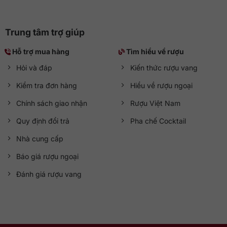
Trung tâm trợ giúp
Hỗ trợ mua hàng
Tìm hiểu về rượu
Hỏi và đáp
Kiến thức rượu vang
Kiểm tra đơn hàng
Hiểu về rượu ngoại
Chính sách giao nhận
Rượu Việt Nam
Quy định đổi trả
Pha chế Cocktail
Nhà cung cấp
Báo giá rượu ngoại
Đánh giá rượu vang