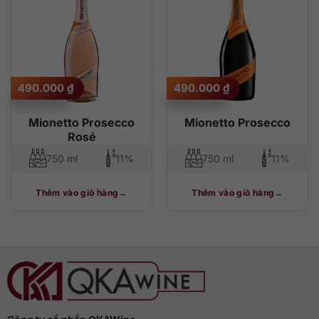
490.000
₫
490.000
₫
Mionetto Prosecco
Mionetto Prosecco
Rosé
750 ml
11%
750 ml
11%
Thêm vào giỏ hàng
Thêm vào giỏ hàng