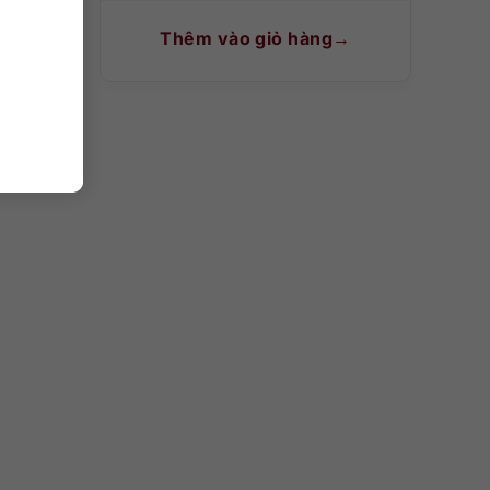
Thêm vào giỏ hàng