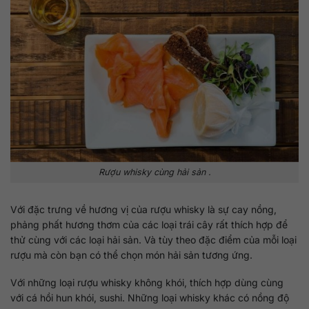
Rượu whisky cùng hải sản .
Với đặc trưng về hương vị của rượu whisky là sự cay nồng,
phảng phất hương thơm của các loại trái cây rất thích hợp để
thử cùng với các loại hải sản. Và tùy theo đặc điểm của mỗi loại
rượu mà còn bạn có thể chọn món hải sản tương ứng.
Với những loại rượu whisky không khói, thích hợp dùng cùng
với cá hồi hun khói, sushi. Những loại whisky khác có nồng độ