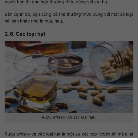
mạnh hơn thì phù hợp thưởng thức cùng với cá thu.
Bên cạnh đó, bạn cũng có thể thưởng thức cùng với một số loại
hải sản khác như là cua, hàu,…
2.6. Các loại hạt
Rượu whisky với các loại hạt .
Rượu whisky và các loại hạt là một sự kết hợp “
chân ái
” mà ai ai