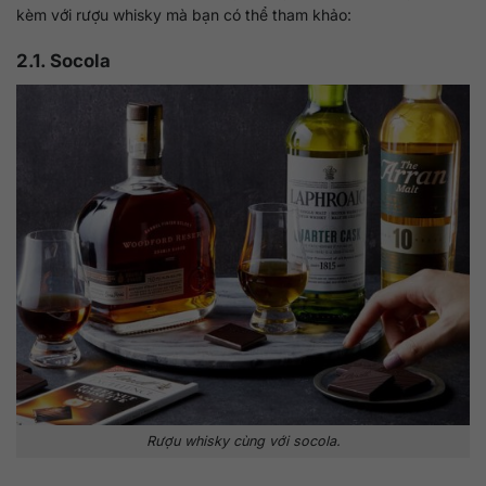
kèm với rượu whisky mà bạn có thể tham khảo:
2.1. Socola
Rượu whisky cùng với socola.