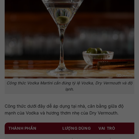
Công thức Vodka Martini cần đúng tỷ lệ Vodka, Dry Vermouth và độ
lạnh.
Công thức dưới đây dễ áp dụng tại nhà, cân bằng giữa độ
mạnh của Vodka và hương thơm nhẹ của Dry Vermouth.
THÀNH PHẦN
LƯỢNG DÙNG
VAI TRÒ