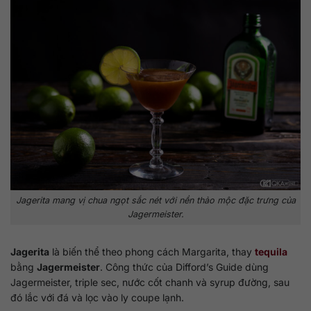
Jagerita mang vị chua ngọt sắc nét với nền thảo mộc đặc trưng của
Jagermeister.
Jagerita
là biến thể theo phong cách Margarita, thay
tequila
bằng
Jagermeister
. Công thức của Difford’s Guide dùng
Jagermeister, triple sec, nước cốt chanh và syrup đường, sau
đó lắc với đá và lọc vào ly coupe lạnh.