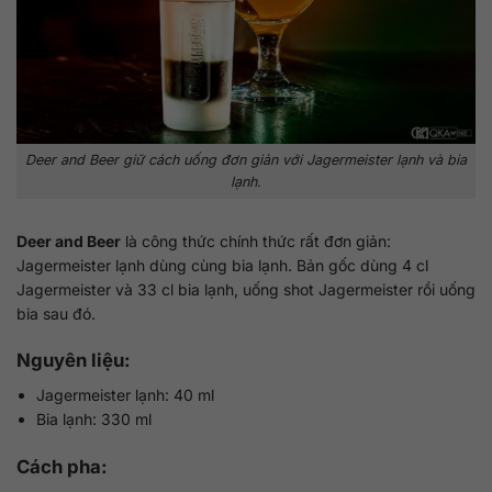
Deer and Beer giữ cách uống đơn giản với Jagermeister lạnh và bia
lạnh.
Deer and Beer
là công thức chính thức rất đơn giản:
Jagermeister lạnh dùng cùng bia lạnh. Bản gốc dùng 4 cl
Jagermeister và 33 cl bia lạnh, uống shot Jagermeister rồi uống
bia sau đó.
Nguyên liệu:
Jagermeister lạnh: 40 ml
Bia lạnh: 330 ml
Cách pha: