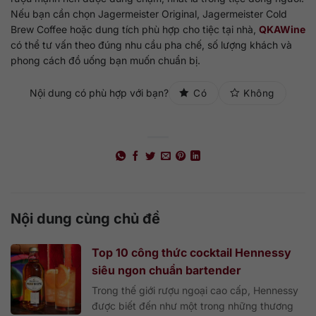
Nếu bạn cần chọn Jagermeister Original, Jagermeister Cold
Brew Coffee hoặc dung tích phù hợp cho tiệc tại nhà,
QKAWine
có thể tư vấn theo đúng nhu cầu pha chế, số lượng khách và
phong cách đồ uống bạn muốn chuẩn bị.
Nội dung có phù hợp với bạn?
Có
Không
Nội dung cùng chủ đề
Top 10 công thức cocktail Hennessy
siêu ngon chuẩn bartender
Trong thế giới rượu ngoại cao cấp, Hennessy
được biết đến như một trong những thương