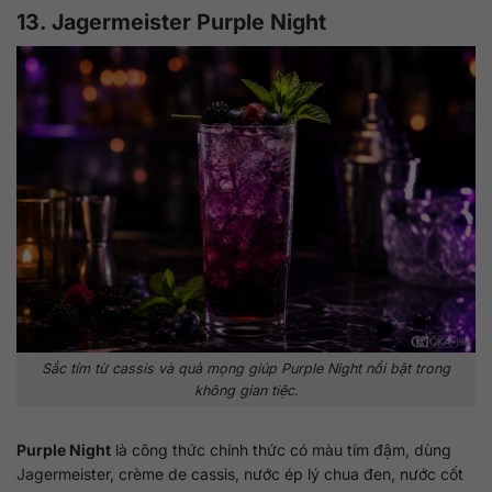
13. Jagermeister Purple Night
Sắc tím từ cassis và quả mọng giúp Purple Night nổi bật trong
không gian tiệc.
Purple Night
là công thức chính thức có màu tím đậm, dùng
Jagermeister, crème de cassis, nước ép lý chua đen, nước cốt