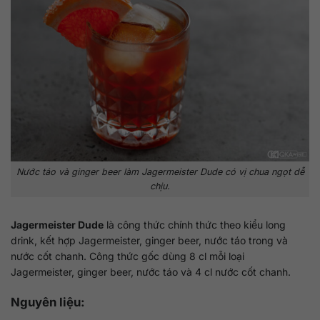
Nước táo và ginger beer làm Jagermeister Dude có vị chua ngọt dễ
chịu.
Jagermeister Dude
là công thức chính thức theo kiểu long
drink, kết hợp Jagermeister, ginger beer, nước táo trong và
nước cốt chanh. Công thức gốc dùng 8 cl mỗi loại
Jagermeister, ginger beer, nước táo và 4 cl nước cốt chanh.
Nguyên liệu: