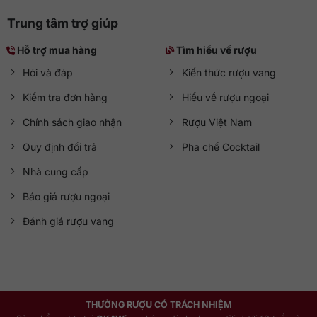
Trung tâm trợ giúp
Hỗ trợ mua hàng
Tìm hiểu về rượu
Hỏi và đáp
Kiến thức rượu vang
Kiểm tra đơn hàng
Hiểu về rượu ngoại
Chính sách giao nhận
Rượu Việt Nam
Quy định đổi trả
Pha chế Cocktail
Nhà cung cấp
Báo giá rượu ngoại
Đánh giá rượu vang
THƯỞNG RƯỢU CÓ TRÁCH NHIỆM