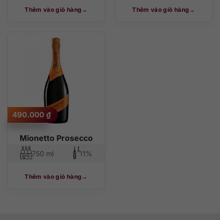
Thêm vào giỏ hàng
Thêm vào giỏ hàng
490.000
₫
Mionetto Prosecco
750 ml
11%
Thêm vào giỏ hàng