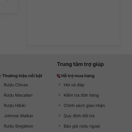
Trung tâm trợ giúp
Thương hiệu nổi bật
Hỗ trợ mua hàng
Rượu Chivas
Hỏi và đáp
Rượu Macallan
Kiểm tra đơn hàng
Rượu Hibiki
Chính sách giao nhận
Johnnie Walker
Quy định đổi trả
Rượu Singleton
Báo giá rượu ngoại