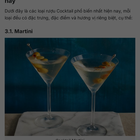
nay
Dưới đây là các loại rượu Cocktail phổ biến nhất hiện nay, mỗi
loại đều có đặc trưng, đặc điểm và hương vị riêng biệt, cụ thể:
3.1. Martini