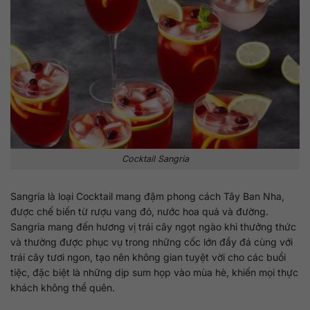
Cocktail Sangria
Sangria là loại Cocktail mang đậm phong cách Tây Ban Nha,
được chế biến từ rượu vang đỏ, nước hoa quả và đường.
Sangria mang đến hương vị trái cây ngọt ngào khi thưởng thức
và thường được phục vụ trong những cốc lớn đầy đá cùng với
trái cây tươi ngon, tạo nên không gian tuyệt vời cho các buổi
tiệc, đặc biệt là những dịp sum họp vào mùa hè, khiến mọi thực
khách không thể quên.