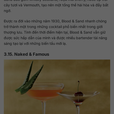
cây tươi và Vermouth, tạo nên một tổng thể hài hòa và đầy bất
ngờ.
Được ra đời vào những năm 1930, Blood & Sand nhanh chóng
trở thành một trong những cocktail phổ biến nhất trong giới
thượng lưu. Tính đến thời điểm hiện tại, Blood & Sand vẫn giữ
được sức hấp dẫn của mình và được nhiều bartender tài năng
sáng tạo lại với những biến tấu mới lạ.
3.15. Naked & Famous