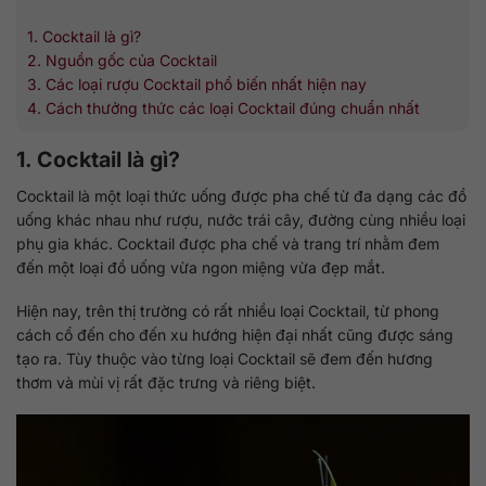
1. Cocktail là gì?
2. Nguồn gốc của Cocktail
3. Các loại rượu Cocktail phổ biến nhất hiện nay
4. Cách thưởng thức các loại Cocktail đúng chuẩn nhất
1. Cocktail là gì?
Cocktail là một loại thức uống được pha chế từ đa dạng các đồ
uống khác nhau như rượu, nước trái cây, đường cùng nhiều loại
phụ gia khác. Cocktail được pha chế và trang trí nhằm đem
đến một loại đồ uống vừa ngon miệng vừa đẹp mắt.
Hiện nay, trên thị trường có rất nhiều loại Cocktail, từ phong
cách cổ đến cho đến xu hướng hiện đại nhất cũng được sáng
tạo ra. Tùy thuộc vào từng loại Cocktail sẽ đem đến hương
thơm và mùi vị rất đặc trưng và riêng biệt.