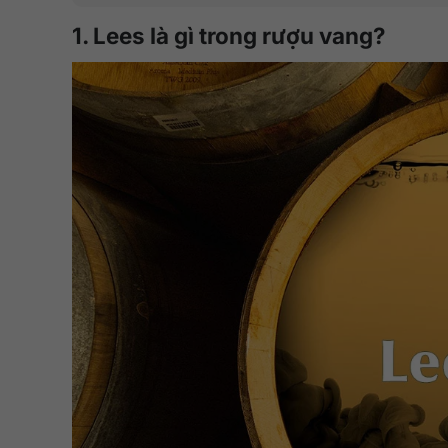
1. Lees là gì trong rượu vang?