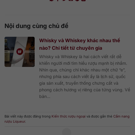
Nội dung cùng chủ đề
Whisky và Whiskey khác nhau thế
nào? Chi tiết từ chuyên gia
Whisky và Whiskey là hai cách viết rất dễ
khiến người mới tìm hiểu rượu mạnh bị nhầm.
Nhìn qua, chúng chỉ khác nhau một chữ “e”,
nhưng phía sau cách viết ấy là lịch sử, quốc
gia sản xuất, truyền thống chưng cất và
phong cách hương vị riêng của từng vùng. Về
bản...
Bài viết này được đăng trong
Kiến thức rượu ngoại
và được gắn thẻ
Cẩm nang
rượu Liqueur
.