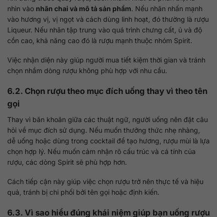
nhìn vào
nhãn chai và mô tả sản phẩm
. Nếu nhãn nhấn mạnh
vào hương vị, vị ngọt và cách dùng linh hoạt, đó thường là rượu
Liqueur. Nếu nhãn tập trung vào quá trình chưng cất, ủ và độ
cồn cao, khả năng cao đó là rượu mạnh thuộc nhóm Spirit.
Việc nhận diện này giúp người mua tiết kiệm thời gian và tránh
chọn nhầm dòng rượu không phù hợp với nhu cầu.
6.2. Chọn rượu theo mục đích uống thay vì theo tên
gọi
Thay vì băn khoăn giữa các thuật ngữ, người uống nên đặt câu
hỏi về mục đích sử dụng. Nếu muốn thưởng thức nhẹ nhàng,
dễ uống hoặc dùng trong cocktail để tạo hương, rượu mùi là lựa
chọn hợp lý. Nếu muốn cảm nhận rõ cấu trúc và cá tính của
rượu, các dòng Spirit sẽ phù hợp hơn.
Cách tiếp cận này giúp việc chọn rượu trở nên thực tế và hiệu
quả, tránh bị chi phối bởi tên gọi hoặc định kiến.
6.3. Vì sao hiểu đúng khái niệm giúp bạn uống rượu