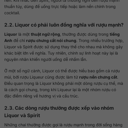
nền. Khi nhắc đến Spirit, người ta thường nghĩ đến rượu mạnh
thuần túy, dùng để uống trực tiếp hoặc làm nền chính trong
cocktail.
2.2. Liquor có phải luôn đồng nghĩa với rượu mạnh?
Liquor
là một
thuật ngữ rộng
, thường được dùng trong
tiếng
Anh
để chỉ
rượu chưng cất nói chung
. Trong nhiều trường hợp,
Liquor và Spirit được sử dụng thay thế cho nhau mà không gây
khác biệt lớn về nghĩa. Tuy nhiên, chính sự linh hoạt này lại là
nguyên nhân khiến người uống dễ nhầm lẫn.
Ở một số ngữ cảnh, Liquor có thể được hiểu bao gồm cả rượu
mùi, bởi rượu Liqueur cũng được làm từ
rượu nền chưng cất
.
Điều quan trọng là Liquor không phải một dòng rượu cụ thể, mà
là cách gọi chung, trong khi Liqueur lại là một nhóm rượu có
đặc điểm riêng về hương vị và cấu trúc.
2.3. Các dòng rượu thường được xếp vào nhóm
Liquor và Spirit
Những chai thường được gọi là rượu mạnh trong đời sống hàng