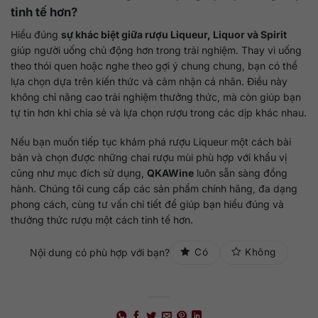
tinh tế hơn?
Hiểu đúng
sự khác biệt giữa rượu Liqueur, Liquor và Spirit
giúp người uống chủ động hơn trong trải nghiệm. Thay vì uống
theo thói quen hoặc nghe theo gợi ý chung chung, bạn có thể
lựa chọn dựa trên kiến thức và cảm nhận cá nhân. Điều này
không chỉ nâng cao trải nghiệm thưởng thức, mà còn giúp bạn
tự tin hơn khi chia sẻ và lựa chọn rượu trong các dịp khác nhau.
Nếu bạn muốn tiếp tục khám phá rượu Liqueur một cách bài
bản và chọn được những chai rượu mùi phù hợp với khẩu vị
cũng như mục đích sử dụng,
QKAWine
luôn sẵn sàng đồng
hành. Chúng tôi cung cấp các sản phẩm chính hãng, đa dạng
phong cách, cùng tư vấn chi tiết để giúp bạn hiểu đúng và
thưởng thức rượu một cách tinh tế hơn.
Nội dung có phù hợp với bạn?
Có
Không