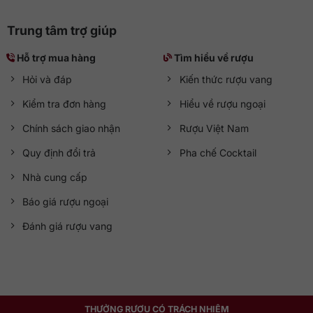
Trung tâm trợ giúp
Hỗ trợ mua hàng
Tìm hiểu về rượu
Hỏi và đáp
Kiến thức rượu vang
Kiểm tra đơn hàng
Hiểu về rượu ngoại
Chính sách giao nhận
Rượu Việt Nam
Quy định đổi trả
Pha chế Cocktail
Nhà cung cấp
Báo giá rượu ngoại
Đánh giá rượu vang
THƯỞNG RƯỢU CÓ TRÁCH NHIỆM