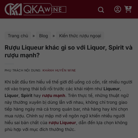
Bỏ
qua
nội
dung
Trang chủ
»
Blog
»
Kiến thức rượu ngoại
Rượu Liqueur khác gì so với Liquor, Spirit và
rượu mạnh?
PHỤ TRÁCH NỘI DUNG:
KHÁNH HUYỀN WINE
Khi bắt đầu tìm hiểu về thế giới đồ uống có cồn, rất nhiều người
rơi vào trạng thái bối rối trước các khái niệm như
Liqueur
,
Liquor
,
Spirit
hay
rượu mạnh
. Trên thực tế, những thuật ngữ
này thường xuyên bị dùng lẫn với nhau, không chỉ trong giao
tiếp hàng ngày mà cả trong quán bar, nhà hàng hay khi chọn
mua rượu. Chính sự mập mờ về ngôn ngữ khiến nhiều người
hiểu sai bản chất của
rượu Liqueur
, dẫn đến lựa chọn không
phù hợp với mục đích thưởng thức.