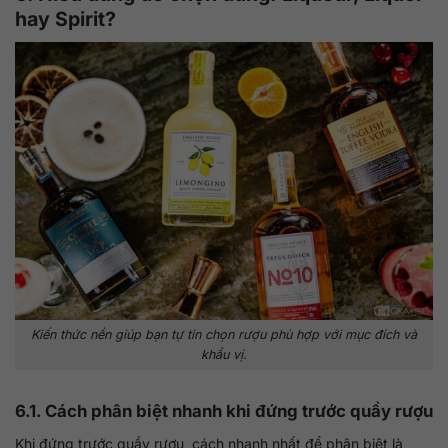
hay Spirit?
Kiến thức nền giúp bạn tự tin chọn rượu phù hợp với mục đích và
khẩu vị.
6.1. Cách phân biệt nhanh khi đứng trước quầy rượu
Khi đứng trước quầy rượu, cách nhanh nhất để phân biệt là