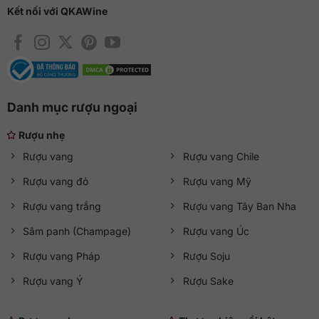
Kết nối với QKAWine
Danh mục rượu ngoại
Rượu nhẹ
Rượu vang
Rượu vang Chile
Rượu vang đỏ
Rượu vang Mỹ
Rượu vang trắng
Rượu vang Tây Ban Nha
Sâm panh (Champage)
Rượu vang Úc
Rượu vang Pháp
Rượu Soju
Rượu vang Ý
Rượu Sake