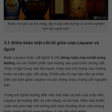
Rượu mùi giữ vai trò riêng, tập trung vào hương vị và trải nghiệm
hơn độ mạnh cồn.
3.1. Điểm khác biệt cốt lõi giữa rượu Liqueur và
Spirit
Rượu Liqueur khác với Spirit ở chỗ
dòng rượu này có bổ sung
đường
và các thành phần tạo hương sau quá trình chưng cất.
Thay vì tập trung vào độ mạnh, rượu mùi chú trọng vào hương
thơm và cảm giác dễ uống. Chính yếu tố này tạo nên sự khác
biệt căn bản giữa Liqueur và các dòng rượu chưng cất nguyên
bản.
Trong khi Spirit hướng đến việc thể hiện cá tính của rượu nền,
Liqueur lại hướng đến sự cân bằng và hài hòa. Điều này khiến
rượu mùi phù hợp với những bối cảnh thưởng thức nhẹ nhàng
hoặc dùng để bổ sung hương vị cho đồ uống khác.