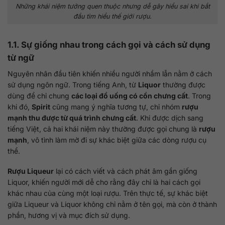
Những khái niệm tưởng quen thuộc nhưng dễ gây hiểu sai khi bắt
đầu tìm hiểu thế giới rượu.
1.1. Sự giống nhau trong cách gọi và cách sử dụng
từ ngữ
Nguyên nhân đầu tiên khiến nhiều người nhầm lẫn nằm ở cách
sử dụng ngôn ngữ. Trong tiếng Anh, từ
Liquor
thường được
dùng để chỉ chung
các loại đồ uống có cồn chưng cất
. Trong
khi đó,
Spirit
cũng mang ý nghĩa tương tự, chỉ nhóm
rượu
mạnh thu được từ quá trình chưng cất
. Khi được dịch sang
tiếng Việt, cả hai khái niệm này thường được gọi chung là
rượu
mạnh
, vô tình làm mờ đi sự khác biệt giữa các dòng rượu cụ
thể.
Rượu Liqueur
lại có cách viết và cách phát âm gần giống
Liquor, khiến người mới dễ cho rằng đây chỉ là hai cách gọi
khác nhau của cùng một loại rượu. Trên thực tế, sự khác biệt
giữa Liqueur và Liquor không chỉ nằm ở tên gọi, mà còn ở thành
phần, hương vị và mục đích sử dụng.