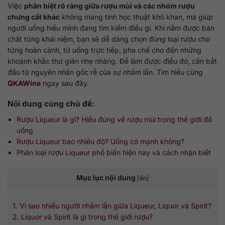
Việc
phân biệt rõ ràng giữa rượu mùi và các nhóm rượu
chưng cất khác
không mang tính học thuật khô khan, mà giúp
người uống hiểu mình đang tìm kiếm điều gì. Khi nắm được bản
chất từng khái niệm, bạn sẽ dễ dàng chọn đúng loại rượu cho
từng hoàn cảnh, từ uống trực tiếp, pha chế cho đến những
khoảnh khắc thư giãn nhẹ nhàng. Để làm được điều đó, cần bắt
đầu từ nguyên nhân gốc rễ của sự nhầm lẫn. Tìm hiểu cùng
QKAWine
ngay sau đây.
Nội dung cùng chủ đề:
Rượu Liqueur là gì? Hiểu đúng về rượu mùi trong thế giới đồ
uống
Rượu Liqueur bao nhiêu độ? Uống có mạnh không?
Phân loại rượu Liqueur phổ biến hiện nay và cách nhận biết
Mục lục nội dung
[
ẩn
]
1. Vì sao nhiều người nhầm lẫn giữa Liqueur, Liquor và Spirit?
2. Liquor và Spirit là gì trong thế giới rượu?