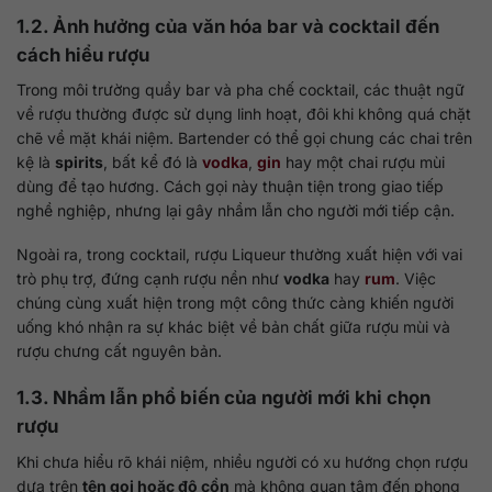
1.2. Ảnh hưởng của văn hóa bar và cocktail đến
cách hiểu rượu
Trong môi trường quầy bar và pha chế cocktail, các thuật ngữ
về rượu thường được sử dụng linh hoạt, đôi khi không quá chặt
chẽ về mặt khái niệm. Bartender có thể gọi chung các chai trên
kệ là
spirits
, bất kể đó là
vodka
,
gin
hay một chai rượu mùi
dùng để tạo hương. Cách gọi này thuận tiện trong giao tiếp
nghề nghiệp, nhưng lại gây nhầm lẫn cho người mới tiếp cận.
Ngoài ra, trong cocktail, rượu Liqueur thường xuất hiện với vai
trò phụ trợ, đứng cạnh rượu nền như
vodka
hay
rum
. Việc
chúng cùng xuất hiện trong một công thức càng khiến người
uống khó nhận ra sự khác biệt về bản chất giữa rượu mùi và
rượu chưng cất nguyên bản.
1.3. Nhầm lẫn phổ biến của người mới khi chọn
rượu
Khi chưa hiểu rõ khái niệm, nhiều người có xu hướng chọn rượu
dựa trên
tên gọi hoặc độ cồn
mà không quan tâm đến phong