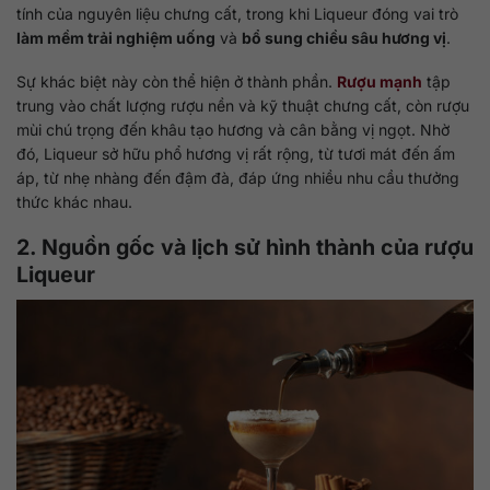
tính của nguyên liệu chưng cất, trong khi Liqueur đóng vai trò
làm mềm trải nghiệm uống
và
bổ sung chiều sâu hương vị
.
Sự khác biệt này còn thể hiện ở thành phần.
Rượu mạnh
tập
trung vào chất lượng rượu nền và kỹ thuật chưng cất, còn rượu
mùi chú trọng đến khâu tạo hương và cân bằng vị ngọt. Nhờ
đó, Liqueur sở hữu phổ hương vị rất rộng, từ tươi mát đến ấm
áp, từ nhẹ nhàng đến đậm đà, đáp ứng nhiều nhu cầu thưởng
thức khác nhau.
2. Nguồn gốc và lịch sử hình thành của rượu
Liqueur