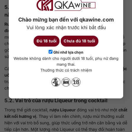
5.1. Uống trực tiếp rượu Liqueur trong những dịp
nào?
Chào mừng bạn đến với qkawine.com
Rượu Liqueur
thường được dùng trực tiếp trong những
thời
Vui lòng xác nhận trước khi bắt đầu
điểm cần sự nhẹ nhàng và thư thái
. Sau bữa ăn, một ly rượu
mùi với hương vị ngọt dịu có thể giúp người uống cảm thấy dễ
Đủ 18 tuổi
Chưa đủ 18 tuổi
chịu và khép lại bữa tối một cách trọn vẹn. Trong các buổi gặp
gỡ thân mật, Liqueur cũng là lựa chọn phù hợp khi không muốn
Ghi nhớ lựa chọn
sử dụng đồ uống quá mạnh.
Website không dành cho người dưới 18 tuổi, phụ nữ đang
mang thai.
Cách uống phổ biến là dùng với lượng nhỏ, có thể
kèm đá hoặc
Thưởng thức có trách nhiệm
uống nguyên chất
tùy theo phong cách và nhiệt độ môi
trường. Mục tiêu không phải là uống nhanh, mà là thưởng thức
chậm rãi để cảm nhận hương vị lan tỏa.
5.2. Vai trò của rượu Liqueur trong cocktail
Trong thế giới cocktail,
rượu Liqueur
đóng vai trò như một
chất
kết nối hương vị
. Thay vì làm nền chính, rượu mùi thường xuất
hiện với vai trò bổ sung, giúp thức uống trở nên cân bằng và dễ
tiếp cận hơn. Một lượng nhỏ Liqueur có thể thay đổi hoàn toàn