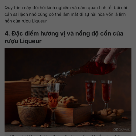
Quy trình này đòi hỏi kinh nghiệm và cảm quan tinh tế, bởi chỉ
cần sai lệch nhỏ cũng có thể làm mất đi sự hài hòa vốn là linh
hồn của rượu Liqueur.
4. Đặc điểm hương vị và nồng độ cồn của
rượu Liqueur