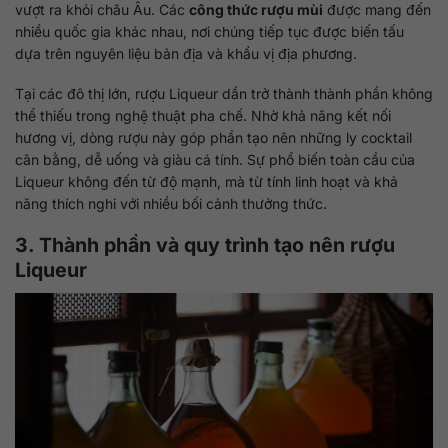
vượt ra khỏi châu Âu. Các
công thức rượu mùi
được mang đến
nhiều quốc gia khác nhau, nơi chúng tiếp tục được biến tấu
dựa trên nguyên liệu bản địa và khẩu vị địa phương.
Tại các đô thị lớn, rượu Liqueur dần trở thành thành phần không
thể thiếu trong nghệ thuật pha chế. Nhờ khả năng kết nối
hương vị, dòng rượu này góp phần tạo nên những ly cocktail
cân bằng, dễ uống và giàu cá tính. Sự phổ biến toàn cầu của
Liqueur không đến từ độ mạnh, mà từ tính linh hoạt và khả
năng thích nghi với nhiều bối cảnh thưởng thức.
3. Thành phần và quy trình tạo nên rượu
Liqueur