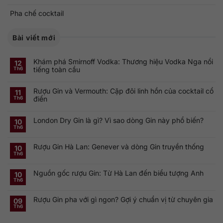
Pha chế cocktail
Bài viết mới
Khám phá Smirnoff Vodka: Thương hiệu Vodka Nga nổi
12
tiếng toàn cầu
Th6
Không
có
Rượu Gin và Vermouth: Cặp đôi linh hồn của cocktail cổ
bình
11
luận
điển
Th6
ở
Khám
Không
phá
có
Smirnoff
London Dry Gin là gì? Vì sao dòng Gin này phổ biến?
bình
10
Vodka:
luận
Th6
Thương
ở
Không
hiệu
Rượu
có
Vodka
Gin
bình
Nga
Rượu Gin Hà Lan: Genever và dòng Gin truyền thống
và
luận
10
nổi
ở
Vermouth:
Th6
tiếng
Không
London
Cặp
toàn
có
Dry
đôi
cầu
bình
Gin
linh
Nguồn gốc rượu Gin: Từ Hà Lan đến biểu tượng Anh
luận
10
là
hồn
ở
gì?
của
Th6
Không
Rượu
Vì
cocktail
có
Gin
sao
cổ
bình
Hà
dòng
điển
Rượu Gin pha với gì ngon? Gợi ý chuẩn vị từ chuyên gia
luận
09
Lan:
Gin
ở
Genever
này
Th6
Không
Nguồn
và
phổ
có
gốc
dòng
biến?
bình
rượu
Gin