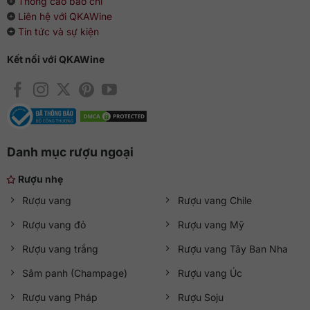
Thông cáo báo chí
Liên hệ với QKAWine
Tin tức và sự kiện
Kết nối với QKAWine
Danh mục rượu ngoại
Rượu nhẹ
Rượu vang
Rượu vang Chile
Rượu vang đỏ
Rượu vang Mỹ
Rượu vang trắng
Rượu vang Tây Ban Nha
Sâm panh (Champage)
Rượu vang Úc
Rượu vang Pháp
Rượu Soju