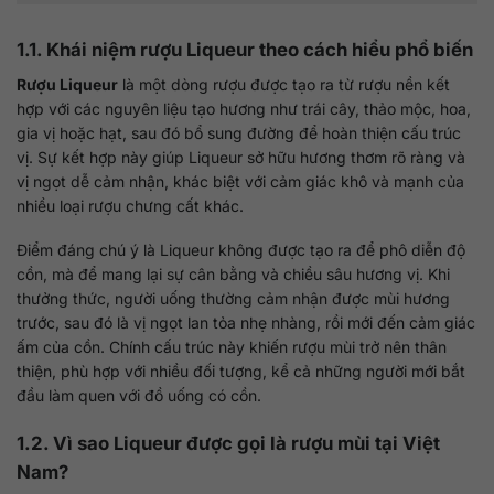
1.1. Khái niệm rượu Liqueur theo cách hiểu phổ biến
Rượu Liqueur
là một dòng rượu được tạo ra từ rượu nền kết
hợp với các nguyên liệu tạo hương như trái cây, thảo mộc, hoa,
gia vị hoặc hạt, sau đó bổ sung đường để hoàn thiện cấu trúc
vị. Sự kết hợp này giúp Liqueur sở hữu hương thơm rõ ràng và
vị ngọt dễ cảm nhận, khác biệt với cảm giác khô và mạnh của
nhiều loại rượu chưng cất khác.
Điểm đáng chú ý là Liqueur không được tạo ra để phô diễn độ
cồn, mà để mang lại sự cân bằng và chiều sâu hương vị. Khi
thưởng thức, người uống thường cảm nhận được mùi hương
trước, sau đó là vị ngọt lan tỏa nhẹ nhàng, rồi mới đến cảm giác
ấm của cồn. Chính cấu trúc này khiến rượu mùi trở nên thân
thiện, phù hợp với nhiều đối tượng, kể cả những người mới bắt
đầu làm quen với đồ uống có cồn.
1.2. Vì sao Liqueur được gọi là rượu mùi tại Việt
Nam?