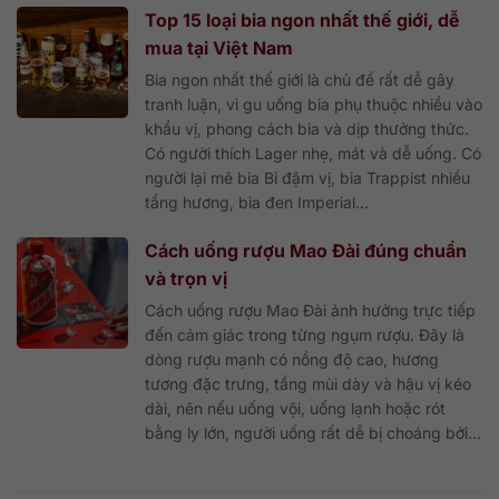
Top 15 loại bia ngon nhất thế giới, dễ
mua tại Việt Nam
Bia ngon nhất thế giới là chủ đề rất dễ gây
tranh luận, vì gu uống bia phụ thuộc nhiều vào
khẩu vị, phong cách bia và dịp thưởng thức.
Có người thích Lager nhẹ, mát và dễ uống. Có
người lại mê bia Bỉ đậm vị, bia Trappist nhiều
tầng hương, bia đen Imperial...
Cách uống rượu Mao Đài đúng chuẩn
và trọn vị
Cách uống rượu Mao Đài ảnh hưởng trực tiếp
đến cảm giác trong từng ngụm rượu. Đây là
dòng rượu mạnh có nồng độ cao, hương
tương đặc trưng, tầng mùi dày và hậu vị kéo
dài, nên nếu uống vội, uống lạnh hoặc rót
bằng ly lớn, người uống rất dễ bị choáng bởi...