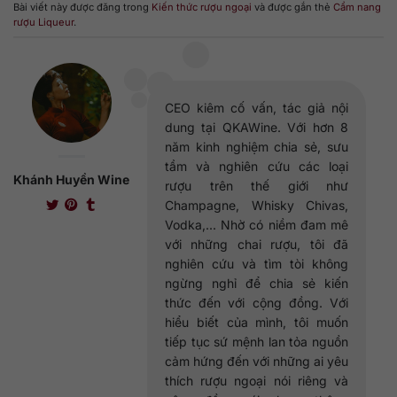
Bài viết này được đăng trong
Kiến thức rượu ngoại
và được gắn thẻ
Cẩm nang
rượu Liqueur
.
CEO kiêm cố vấn, tác giả nội
dung tại QKAWine. Với hơn 8
năm kinh nghiệm chia sẻ, sưu
tầm và nghiên cứu các loại
Khánh Huyền Wine
rượu trên thế giới như
Champagne, Whisky Chivas,
Vodka,... Nhờ có niềm đam mê
với những chai rượu, tôi đã
nghiên cứu và tìm tòi không
ngừng nghỉ để chia sẻ kiến
thức đến với cộng đồng. Với
hiểu biết của mình, tôi muốn
tiếp tục sứ mệnh lan tỏa nguồn
cảm hứng đến với những ai yêu
thích rượu ngoại nói riêng và