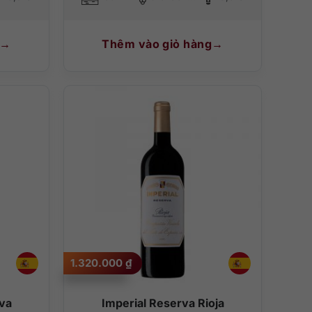
Thêm vào giỏ hàng
1.320.000
₫
va
Imperial Reserva Rioja