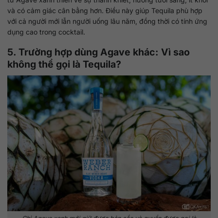
và có cảm giác cân bằng hơn. Điều này giúp Tequila phù hợp
với cả người mới lẫn người uống lâu năm, đồng thời có tính ứng
dụng cao trong cocktail.
5. Trường hợp dùng Agave khác: Vì sao
không thể gọi là Tequila?