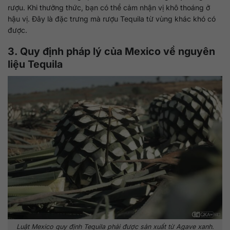
rượu. Khi thưởng thức, bạn có thể cảm nhận vị khô thoáng ở
hậu vị. Đây là đặc trưng mà rượu Tequila từ vùng khác khó có
được.
3. Quy định pháp lý của Mexico về nguyên
liệu Tequila
Luật Mexico quy định Tequila phải được sản xuất từ Agave xanh.