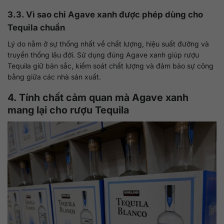
3.3. Vì sao chỉ Agave xanh được phép dùng cho
Tequila chuẩn
Lý do nằm ở sự thống nhất về chất lượng, hiệu suất đường và
truyền thống lâu đời. Sử dụng đúng Agave xanh giúp rượu
Tequila giữ bản sắc, kiểm soát chất lượng và đảm bảo sự công
bằng giữa các nhà sản xuất.
4. Tính chất cảm quan mà Agave xanh
mang lại cho rượu Tequila