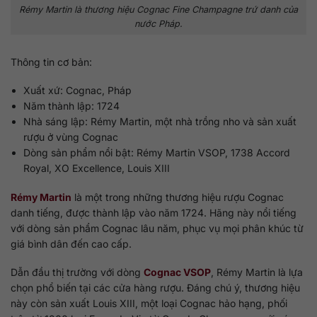
Rémy Martin là thương hiệu Cognac Fine Champagne trứ danh của
nước Pháp.
Thông tin cơ bản:
Xuất xứ: Cognac, Pháp
Năm thành lập: 1724
Nhà sáng lập: Rémy Martin, một nhà trồng nho và sản xuất
rượu ở vùng Cognac
Dòng sản phẩm nổi bật: Rémy Martin VSOP, 1738 Accord
Royal, XO Excellence, Louis XIII
Rémy Martin
là một trong những thương hiệu rượu Cognac
danh tiếng, được thành lập vào năm 1724. Hãng này nổi tiếng
với dòng sản phẩm Cognac lâu năm, phục vụ mọi phân khúc từ
giá bình dân đến cao cấp.
Dẫn đầu thị trường với dòng
Cognac VSOP
, Rémy Martin là lựa
chọn phổ biến tại các cửa hàng rượu. Đáng chú ý, thương hiệu
này còn sản xuất Louis XIII, một loại Cognac hảo hạng, phối