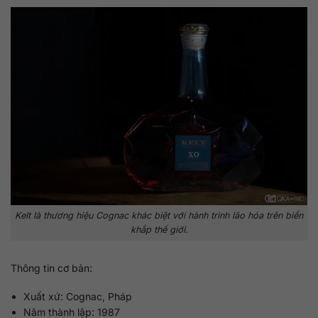
Kelt là thương hiệu Cognac khác biệt với hành trình lão hóa trên biển
khắp thế giới.
Thông tin cơ bản:
Xuất xứ: Cognac, Pháp
Năm thành lập: 1987