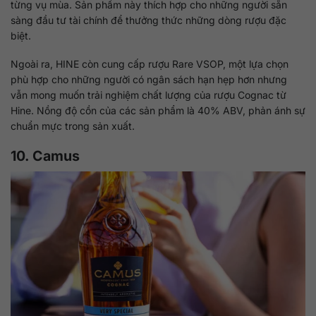
từng vụ mùa. Sản phẩm này thích hợp cho những người sẵn
sàng đầu tư tài chính để thưởng thức những dòng rượu đặc
biệt.
Ngoài ra, HINE còn cung cấp rượu Rare VSOP, một lựa chọn
phù hợp cho những người có ngân sách hạn hẹp hơn nhưng
vẫn mong muốn trải nghiệm chất lượng của rượu Cognac từ
Hine. Nồng độ cồn của các sản phẩm là 40% ABV, phản ánh sự
chuẩn mực trong sản xuất.
10. Camus