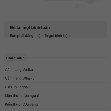
Để lại một bình luận
Bạn phải
đăng nhập
để gửi bình luận.
Danh mục
Cẩm nang Vodka
Cẩm nang Whisky
Giá rượu ngoại
Kiến thức rượu ngoại
Kiến thức rượu vang