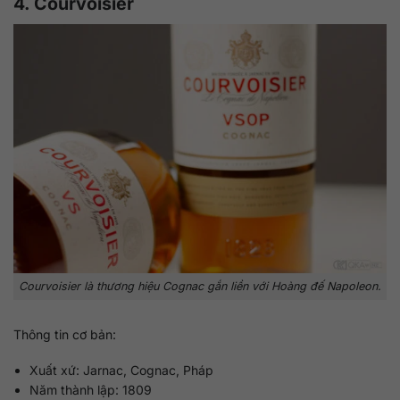
4. Courvoisier
Courvoisier là thương hiệu Cognac gắn liền với Hoàng đế Napoleon.
Thông tin cơ bản:
Xuất xứ: Jarnac, Cognac, Pháp
Năm thành lập: 1809