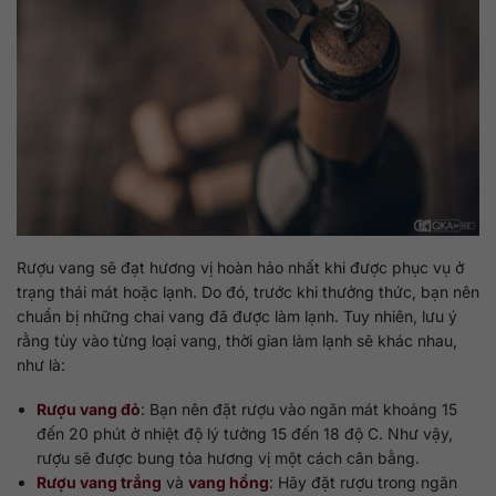
Rượu vang sẽ đạt hương vị hoàn hảo nhất khi được phục vụ ở
trạng thái mát hoặc lạnh. Do đó, trước khi thưởng thức, bạn nên
chuẩn bị những chai vang đã được làm lạnh. Tuy nhiên, lưu ý
rằng tùy vào từng loại vang, thời gian làm lạnh sẽ khác nhau,
như là:
Rượu vang đỏ
: Bạn nên đặt rượu vào ngăn mát khoảng 15
đến 20 phút ở nhiệt độ lý tưởng 15 đến 18 độ C. Như vậy,
rượu sẽ được bung tỏa hương vị một cách cân bằng.
Rượu vang trắng
và
vang hồng
: Hãy đặt rượu trong ngăn