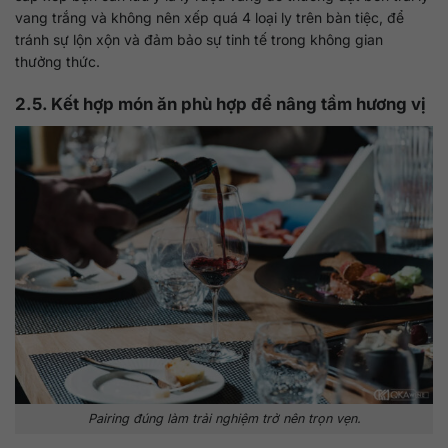
vang trắng và không nên xếp quá 4 loại ly trên bàn tiệc, để
tránh sự lộn xộn và đảm bảo sự tinh tế trong không gian
thưởng thức.
2.5. Kết hợp món ăn phù hợp để nâng tầm hương vị
Pairing đúng làm trải nghiệm trở nên trọn vẹn.