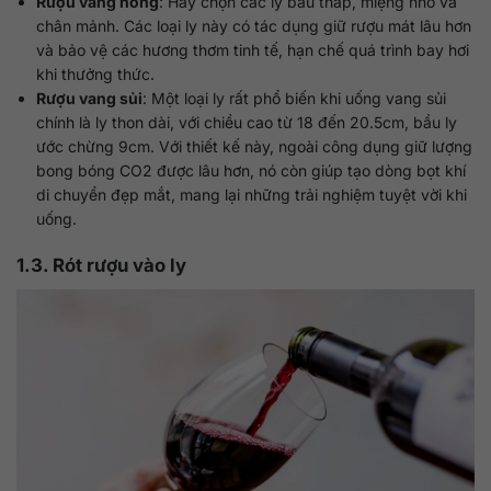
Rượu vang hồng
: Hãy chọn các ly bầu thấp, miệng nhỏ và
chân mảnh. Các loại ly này có tác dụng giữ rượu mát lâu hơn
và bảo vệ các hương thơm tinh tế, hạn chế quá trình bay hơi
khi thưởng thức.
Rượu vang sủi
: Một loại ly rất phổ biến khi uống vang sủi
chính là ly thon dài, với chiều cao từ 18 đến 20.5cm, bầu ly
ước chừng 9cm. Với thiết kế này, ngoài công dụng giữ lượng
bong bóng CO2 được lâu hơn, nó còn giúp tạo dòng bọt khí
di chuyển đẹp mắt, mang lại những trải nghiệm tuyệt vời khi
uống.
1.3. Rót rượu vào ly