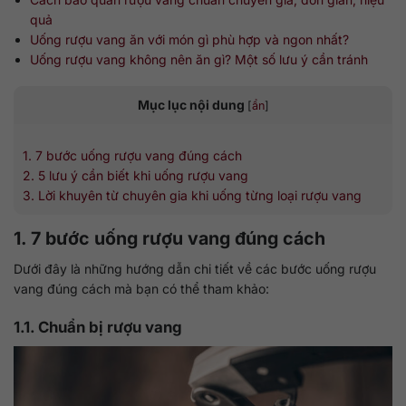
quả
Uống rượu vang ăn với món gì phù hợp và ngon nhất?
Uống rượu vang không nên ăn gì? Một số lưu ý cần tránh
Mục lục nội dung
[
ẩn
]
1. 7 bước uống rượu vang đúng cách
2. 5 lưu ý cần biết khi uống rượu vang
3. Lời khuyên từ chuyên gia khi uống từng loại rượu vang
1. 7 bước uống rượu vang đúng cách
Dưới đây là những hướng dẫn chi tiết về các bước uống rượu
vang đúng cách mà bạn có thể tham khảo:
1.1. Chuẩn bị rượu vang