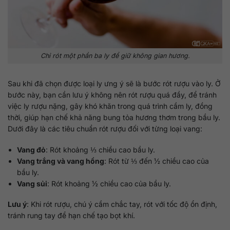
Chỉ rót một phần ba ly để giữ không gian hương.
Sau khi đã chọn được loại ly ưng ý sẽ là bước rót rượu vào ly. Ở
bước này, bạn cần lưu ý không nên rót rượu quá đầy, để tránh
việc ly rượu nặng, gây khó khăn trong quá trình cầm ly, đồng
thời, giúp hạn chế khả năng bung tỏa hương thơm trong bầu ly.
Dưới đây là các tiêu chuẩn rót rượu đối với từng loại vang:
Vang đỏ
: Rót khoảng ⅓ chiều cao bầu ly.
Vang trắng và vang hồng
: Rót từ ⅓ đến ½ chiều cao của
bầu ly.
Vang sủi
: Rót khoảng ½ chiều cao của bầu ly.
Lưu ý
: Khi rót rượu, chú ý cầm chắc tay, rót với tốc độ ổn định,
tránh rung tay để hạn chế tạo bọt khí.