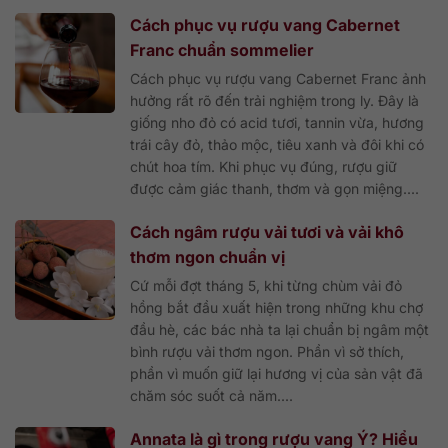
Cách phục vụ rượu vang Cabernet
Franc chuẩn sommelier
Cách phục vụ rượu vang Cabernet Franc ảnh
hưởng rất rõ đến trải nghiệm trong ly. Đây là
giống nho đỏ có acid tươi, tannin vừa, hương
trái cây đỏ, thảo mộc, tiêu xanh và đôi khi có
chút hoa tím. Khi phục vụ đúng, rượu giữ
được cảm giác thanh, thơm và gọn miệng....
Cách ngâm rượu vải tươi và vải khô
thơm ngon chuẩn vị
Cứ mỗi đợt tháng 5, khi từng chùm vải đỏ
hồng bắt đầu xuất hiện trong những khu chợ
đầu hè, các bác nhà ta lại chuẩn bị ngâm một
bình rượu vải thơm ngon. Phần vì sở thích,
phần vì muốn giữ lại hương vị của sản vật đã
chăm sóc suốt cả năm....
Annata là gì trong rượu vang Ý? Hiểu