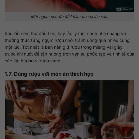
Một ngụm nhỏ đủ để khám phá chiều sâu.
Sau lần nếm thử đầu tiên, hãy lắc ly một cách nhẹ nhàng và
thưởng thức từng ngụm rượu nhỏ, tránh uống quá nhiều cùng
một lúc. Tốt nhất là bạn nên giữ rượu trong miệng vài giây
trước khi nuốt để tận hưởng trọn vẹn sự phức tạp và tinh tế của
các lớp hương vị rượu vang.
1.7. Dùng rượu với món ăn thích hợp