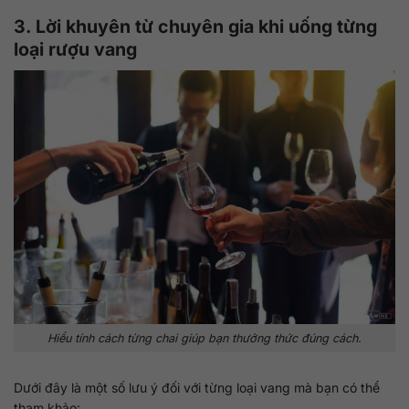
3. Lời khuyên từ chuyên gia khi uống từng
loại rượu vang
Hiểu tính cách từng chai giúp bạn thưởng thức đúng cách.
Dưới đây là một số lưu ý đối với từng loại vang mà bạn có thể
tham khảo: