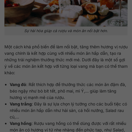
Sự hài hòa giúp cả rượu và món ăn nổi bật hơn.
Một cách khá phổ biến để làm nổi bật, tăng thêm hương vị rượu
vang chính là kết hợp cùng với nhiều món ăn hấp dẫn, tạo ra
những trải nghiệm thưởng thức mới mẻ. Dưới đây là một số gợi
ý về các món ăn kết hợp với từng loại vang mà bạn có thể tham
khảo:
Vang đỏ
: Rất thích hợp để thưởng thức các món ăn đậm đà,
béo ngậy như bò bít tết, phô mai, mì Ý,… giúp làm tăng
hương vị mạnh mẽ của rượu.
Vang trắng
: Đây là sự lựa chọn lý tưởng cho các buổi tiệc có
nhiều món ăn hấp dẫn như hải sản, cá hồi nướng, Salad rau
củ,…
Vang hồng
: Rượu vang hồng có thể dùng được với rất nhiều
món ăn có hương vị từ nhẹ nhàng đến phức tạp, như Salad,