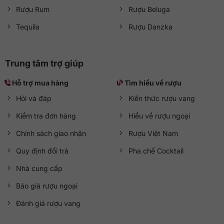
Rượu Rum
Rượu Beluga
Tequila
Rượu Danzka
Trung tâm trợ giúp
Hỗ trợ mua hàng
Tìm hiểu về rượu
Hỏi và đáp
Kiến thức rượu vang
Kiểm tra đơn hàng
Hiểu về rượu ngoại
Chính sách giao nhận
Rượu Việt Nam
Quy định đổi trả
Pha chế Cocktail
Nhà cung cấp
Báo giá rượu ngoại
Đánh giá rượu vang