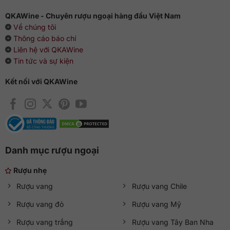
QKAWine - Chuyên rượu ngoại hàng đầu Việt Nam
Về chúng tôi
Thông cáo báo chí
Liên hệ với QKAWine
Tin tức và sự kiện
Kết nối với QKAWine
Danh mục rượu ngoại
Rượu nhẹ
Rượu vang
Rượu vang Chile
Rượu vang đỏ
Rượu vang Mỹ
Rượu vang trắng
Rượu vang Tây Ban Nha