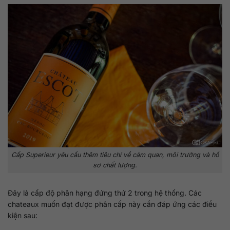
Cấp Superieur yêu cầu thêm tiêu chí về cảm quan, môi trường và hồ
sơ chất lượng.
Đây là cấp độ phân hạng đứng thứ 2 trong hệ thống. Các
chateaux muốn đạt được phân cấp này cần đáp ứng các điều
kiện sau: