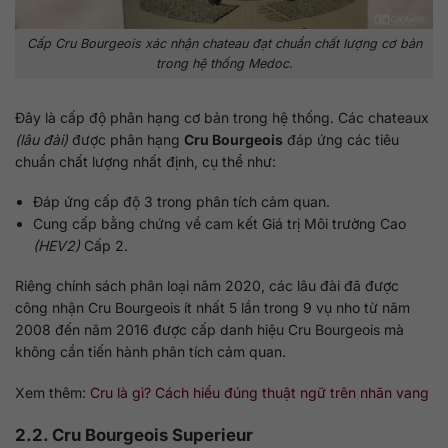
Cấp Cru Bourgeois xác nhận chateau đạt chuẩn chất lượng cơ bản
trong hệ thống Medoc.
Đây là cấp độ phân hạng cơ bản trong hệ thống. Các chateaux
(lâu đài)
được phân hạng
Cru Bourgeois
đáp ứng các tiêu
chuẩn chất lượng nhất định, cụ thể như:
Đáp ứng cấp độ 3 trong phân tích cảm quan.
Cung cấp bằng chứng về cam kết Giá trị Môi trường Cao
(HEV2)
Cấp 2.
Riêng chính sách phân loại năm 2020, các lâu đài đã được
công nhận Cru Bourgeois ít nhất 5 lần trong 9 vụ nho từ năm
2008 đến năm 2016 được cấp danh hiệu Cru Bourgeois mà
không cần tiến hành phân tích cảm quan.
Xem thêm:
Cru là gì? Cách hiểu đúng thuật ngữ trên nhãn vang
2.2. Cru Bourgeois Superieur