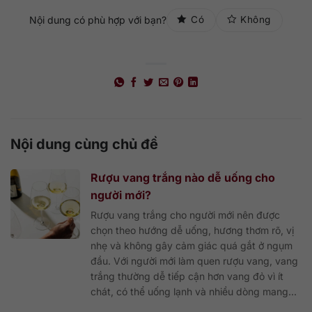
Nội dung có phù hợp với bạn?
Có
Không
Nội dung cùng chủ đề
Rượu vang trắng nào dễ uống cho
người mới?
Rượu vang trắng cho người mới nên được
chọn theo hướng dễ uống, hương thơm rõ, vị
nhẹ và không gây cảm giác quá gắt ở ngụm
đầu. Với người mới làm quen rượu vang, vang
trắng thường dễ tiếp cận hơn vang đỏ vì ít
chát, có thể uống lạnh và nhiều dòng mang...