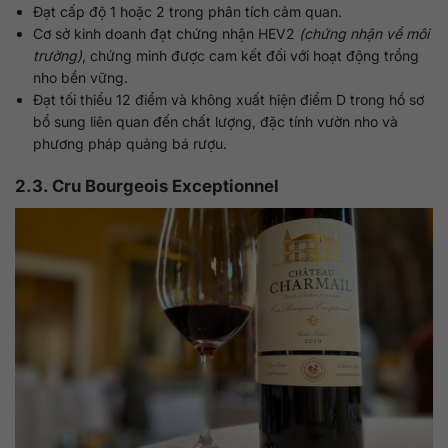
Đạt cấp độ 1 hoặc 2 trong phân tích cảm quan.
Cơ sở kinh doanh đạt chứng nhận HEV2
(chứng nhận về môi
trường)
, chứng minh được cam kết đối với hoạt động trồng
nho bền vững.
Đạt tối thiểu 12 điểm và không xuất hiện điểm D trong hồ sơ
bổ sung liên quan đến chất lượng, đặc tính vườn nho và
phương pháp quảng bá rượu.
2.3. Cru Bourgeois Exceptionnel