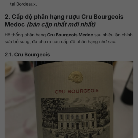
tại Bordeaux.
2. Cấp độ phân hạng rượu Cru Bourgeois
Medoc
(bản cập nhất mới nhất)
Hệ thống phân hạng
Cru Bourgeois Medoc
sau nhiều lần chỉnh
sửa bổ sung, đã cho ra các cấp độ phân hạng như sau:
2.1. Cru Bourgeois