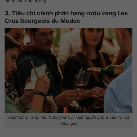
kiểm soát chất lượng.
3. Tiêu chí chính phân hạng rượu vang Les
Crus Bourgeois du Medoc
Chất lượng vang, môi trường và truy xuất nguồn gốc là các trụ cột
đánh giá.