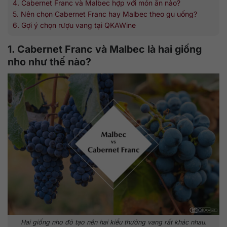
4. Cabernet Franc và Malbec hợp với món ăn nào?
5. Nên chọn Cabernet Franc hay Malbec theo gu uống?
6. Gợi ý chọn rượu vang tại QKAWine
1. Cabernet Franc và Malbec là hai giống
nho như thế nào?
Hai giống nho đỏ tạo nên hai kiểu thưởng vang rất khác nhau.