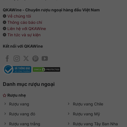
QKAWine - Chuyên rượu ngoại hàng đầu Việt Nam
Về chúng tôi
Thông cáo báo chí
Liên hệ với QKAWine
Tin tức và sự kiện
Kết nối với QKAWine
Danh mục rượu ngoại
Rượu nhẹ
Rượu vang
Rượu vang Chile
Rượu vang đỏ
Rượu vang Mỹ
Rượu vang trắng
Rượu vang Tây Ban Nha