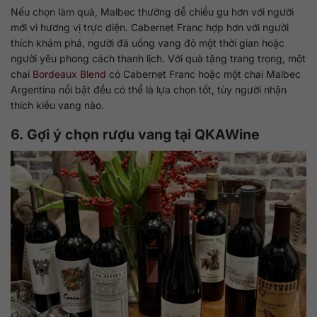
Nếu chọn làm quà, Malbec thường dễ chiều gu hơn với người
mới vì hương vị trực diện. Cabernet Franc hợp hơn với người
thích khám phá, người đã uống vang đỏ một thời gian hoặc
người yêu phong cách thanh lịch. Với quà tặng trang trọng, một
chai
Bordeaux Blend
có Cabernet Franc hoặc một chai Malbec
Argentina nổi bật đều có thể là lựa chọn tốt, tùy người nhận
thích kiểu vang nào.
6. Gợi ý chọn rượu vang tại
QKAWine