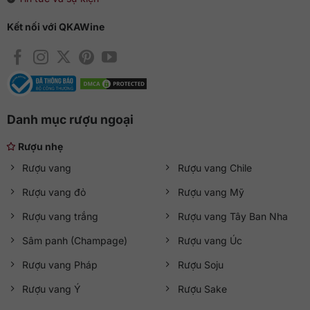
Kết nối với QKAWine
Danh mục rượu ngoại
Rượu nhẹ
Rượu vang
Rượu vang Chile
Rượu vang đỏ
Rượu vang Mỹ
Rượu vang trắng
Rượu vang Tây Ban Nha
Sâm panh (Champage)
Rượu vang Úc
Rượu vang Pháp
Rượu Soju
Rượu vang Ý
Rượu Sake