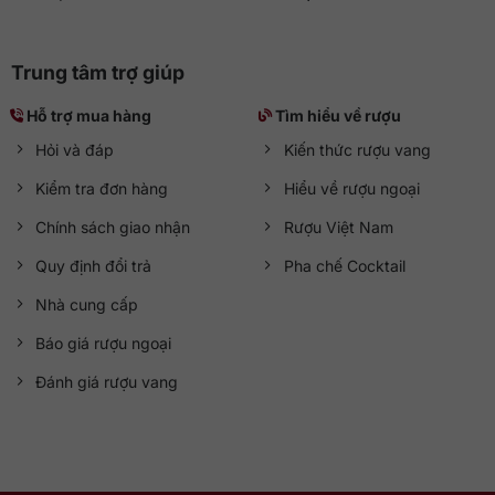
Trung tâm trợ giúp
Hỗ trợ mua hàng
Tìm hiểu về rượu
Hỏi và đáp
Kiến thức rượu vang
Kiểm tra đơn hàng
Hiểu về rượu ngoại
Chính sách giao nhận
Rượu Việt Nam
Quy định đổi trả
Pha chế Cocktail
Nhà cung cấp
Báo giá rượu ngoại
Đánh giá rượu vang