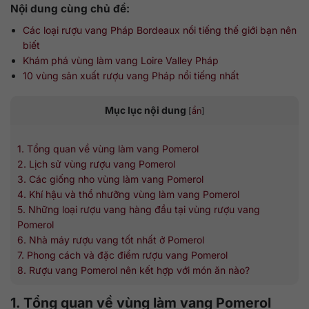
Nội dung cùng chủ đề:
Các loại rượu vang Pháp Bordeaux nổi tiếng thế giới bạn nên
biết
Khám phá vùng làm vang Loire Valley Pháp
10 vùng sản xuất rượu vang Pháp nổi tiếng nhất
Mục lục nội dung
[
ẩn
]
1. Tổng quan về vùng làm vang Pomerol
2. Lịch sử vùng rượu vang Pomerol
3. Các giống nho vùng làm vang Pomerol
4. Khí hậu và thổ nhưỡng vùng làm vang Pomerol
5. Những loại rượu vang hàng đầu tại vùng rượu vang
Pomerol
6. Nhà máy rượu vang tốt nhất ở Pomerol
7. Phong cách và đặc điểm rượu vang Pomerol
8. Rượu vang Pomerol nên kết hợp với món ăn nào?
1. Tổng quan về vùng làm vang Pomerol