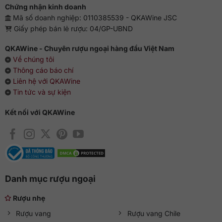
Chứng nhận kinh doanh
Mã số doanh nghiệp: 0110385539 - QKAWine JSC
Giấy phép bán lẻ rượu: 04/GP-UBND
QKAWine - Chuyên rượu ngoại hàng đầu Việt Nam
Về chúng tôi
Thông cáo báo chí
Liên hệ với QKAWine
Tin tức và sự kiện
Kết nối với QKAWine
Danh mục rượu ngoại
Rượu nhẹ
Rượu vang
Rượu vang Chile