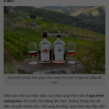
cao?
Quá trình cường hóa giúp rượu vang Port giữ vị ngọt và nồng độ
cao.
Điểm làm nên sự khác biệt của rượu vang Port nằm ở
quá trình
cường hóa
. Khi nước nho đang lên men, đường trong nho sẽ
dần chuyển thành cồn. Với vang thường, quá trình này tiếp diễn