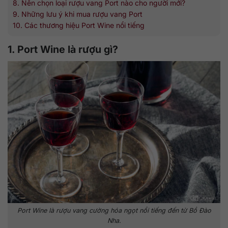
8. Nên chọn loại rượu vang Port nào cho người mới?
9. Những lưu ý khi mua rượu vang Port
10. Các thương hiệu Port Wine nổi tiếng
1. Port Wine là rượu gì?
Port Wine là rượu vang cường hóa ngọt nổi tiếng đến từ Bồ Đào
Nha.