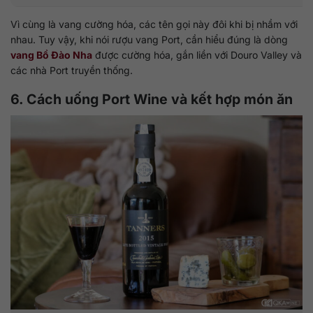
Vì cùng là vang cường hóa, các tên gọi này đôi khi bị nhầm với
nhau. Tuy vậy, khi nói rượu vang Port, cần hiểu đúng là dòng
vang Bồ Đào Nha
được cường hóa, gắn liền với Douro Valley và
các nhà Port truyền thống.
6. Cách uống Port Wine và kết hợp món ăn