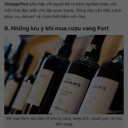
Vintage Port
phù hợp với người đã có kinh nghiệm hoặc cần
một chai đặc biệt cho dịp quan trọng. Dòng này cần hiểu cách
phục vụ, decant và chọn thời điểm mở chai.
9. Những lưu ý khi mua rượu vang Port
Khi mua Port, hãy xem rõ phong cách, dung tích, nguồn gốc và mục
đích dùng.