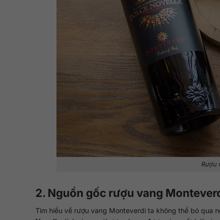
Rượu 
2. Nguồn gốc rượu vang Montever
Tìm hiểu về rượu vang Monteverdi ta không thể bỏ qua n