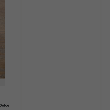
Dolce