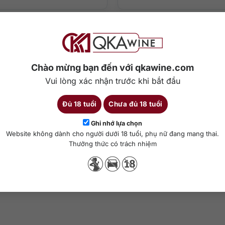
Chào mừng bạn đến với qkawine.com
Vui lòng xác nhận trước khi bắt đầu
Đủ 18 tuổi
Chưa đủ 18 tuổi
Ghi nhớ lựa chọn
Website không dành cho người dưới 18 tuổi, phụ nữ đang mang thai.
Thưởng thức có trách nhiệm