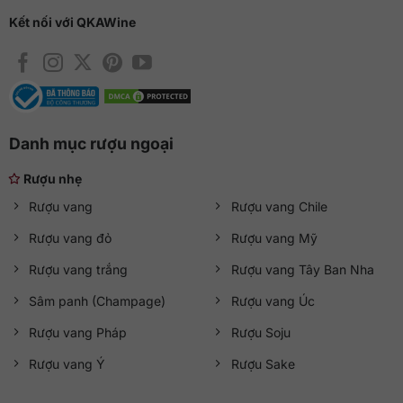
Kết nối với QKAWine
Danh mục rượu ngoại
Rượu nhẹ
Rượu vang
Rượu vang Chile
Rượu vang đỏ
Rượu vang Mỹ
Rượu vang trắng
Rượu vang Tây Ban Nha
Sâm panh (Champage)
Rượu vang Úc
Rượu vang Pháp
Rượu Soju
Rượu vang Ý
Rượu Sake