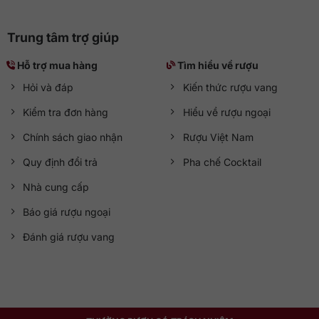
Trung tâm trợ giúp
Hỗ trợ mua hàng
Tìm hiểu về rượu
Hỏi và đáp
Kiến thức rượu vang
Kiểm tra đơn hàng
Hiểu về rượu ngoại
Chính sách giao nhận
Rượu Việt Nam
Quy định đổi trả
Pha chế Cocktail
Nhà cung cấp
Báo giá rượu ngoại
Đánh giá rượu vang