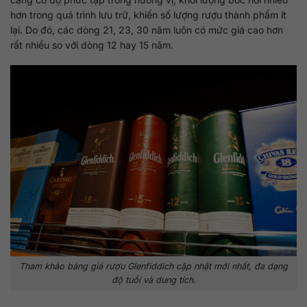
hơn trong quá trình lưu trữ, khiến số lượng rượu thành phẩm ít
lại. Do đó, các dòng 21, 23, 30 năm luôn có mức giá cao hơn
rất nhiều so với dòng 12 hay 15 năm.
Tham khảo bảng giá rượu Glenfiddich cập nhật mới nhất, đa dạng
độ tuổi và dung tích.