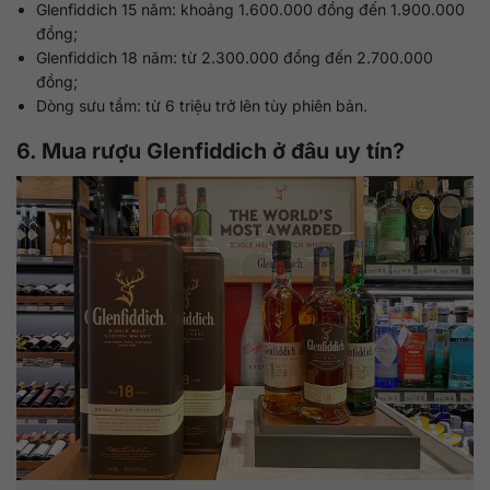
Glenfiddich 15 năm: khoảng 1.600.000 đồng đến 1.900.000
đồng;
Glenfiddich 18 năm: từ 2.300.000 đồng đến 2.700.000
đồng;
Dòng sưu tầm: từ 6 triệu trở lên tùy phiên bản.
6. Mua rượu Glenfiddich ở đâu uy tín?