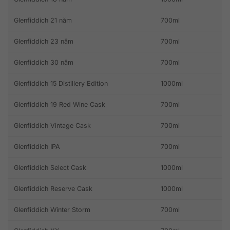
Glenfiddich 21 năm
700ml
Glenfiddich 23 năm
700ml
Glenfiddich 30 năm
700ml
Glenfiddich 15 Distillery Edition
1000ml
Glenfiddich 19 Red Wine Cask
700ml
Glenfiddich Vintage Cask
700ml
Glenfiddich IPA
700ml
Glenfiddich Select Cask
1000ml
Glenfiddich Reserve Cask
1000ml
Glenfiddich Winter Storm
700ml