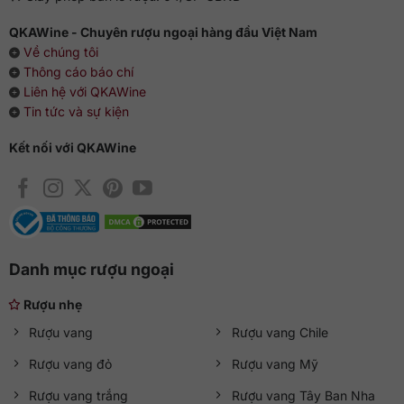
QKAWine - Chuyên rượu ngoại hàng đầu Việt Nam
Về chúng tôi
Thông cáo báo chí
Liên hệ với QKAWine
Tin tức và sự kiện
Kết nối với QKAWine
Danh mục rượu ngoại
Rượu nhẹ
Rượu vang
Rượu vang Chile
Rượu vang đỏ
Rượu vang Mỹ
Rượu vang trắng
Rượu vang Tây Ban Nha