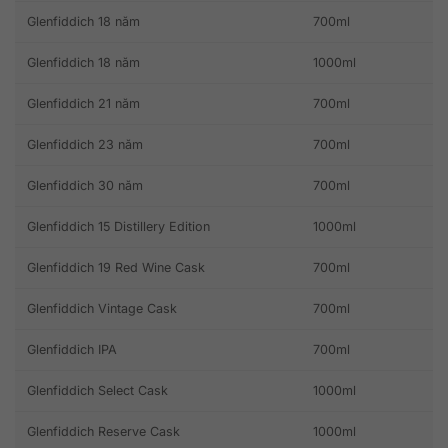
Glenfiddich 18 năm
700ml
Glenfiddich 18 năm
1000ml
Glenfiddich 21 năm
700ml
Glenfiddich 23 năm
700ml
Glenfiddich 30 năm
700ml
Glenfiddich 15 Distillery Edition
1000ml
Glenfiddich 19 Red Wine Cask
700ml
Glenfiddich Vintage Cask
700ml
Glenfiddich IPA
700ml
Glenfiddich Select Cask
1000ml
Glenfiddich Reserve Cask
1000ml