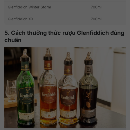
Glenfiddich Winter Storm
700ml
Glenfiddich XX
700ml
5. Cách thưởng thức rượu Glenfiddich đúng
chuẩn