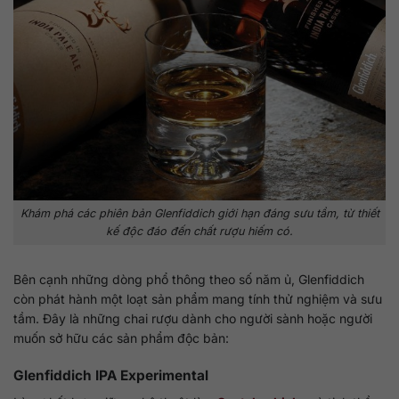
Khám phá các phiên bản Glenfiddich giới hạn đáng sưu tầm, từ thiết
kế độc đáo đến chất rượu hiếm có.
Bên cạnh những dòng phổ thông theo số năm ủ, Glenfiddich
còn phát hành một loạt sản phẩm mang tính thử nghiệm và sưu
tầm. Đây là những chai rượu dành cho người sành hoặc người
muốn sở hữu các sản phẩm độc bản:
Glenfiddich IPA Experimental