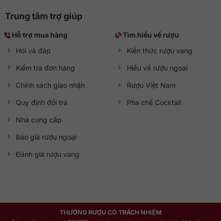
Trung tâm trợ giúp
Hỗ trợ mua hàng
Tìm hiểu về rượu
Hỏi và đáp
Kiến thức rượu vang
Kiểm tra đơn hàng
Hiểu về rượu ngoại
Chính sách giao nhận
Rượu Việt Nam
Quy định đổi trả
Pha chế Cocktail
Nhà cung cấp
Báo giá rượu ngoại
Đánh giá rượu vang
THƯỞNG RƯỢU CÓ TRÁCH NHIỆM