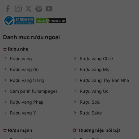
Danh mục rượu ngoại
Rượu nhẹ
Rượu vang
Rượu vang Chile
Rượu vang đỏ
Rượu vang Mỹ
Rượu vang trắng
Rượu vang Tây Ban Nha
Sâm panh (Champage)
Rượu vang Úc
Rượu vang Pháp
Rượu Soju
Rượu vang Ý
Rượu Sake
Rượu mạnh
Thương hiệu nổi bật