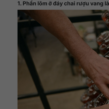
1. Phần lõm ở đáy chai rượu vang là