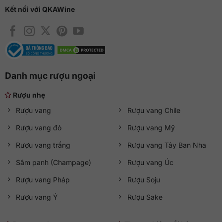
Kết nối với QKAWine
Danh mục rượu ngoại
Rượu nhẹ
Rượu vang
Rượu vang Chile
Rượu vang đỏ
Rượu vang Mỹ
Rượu vang trắng
Rượu vang Tây Ban Nha
Sâm panh (Champage)
Rượu vang Úc
Rượu vang Pháp
Rượu Soju
Rượu vang Ý
Rượu Sake